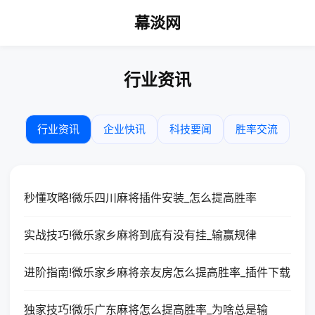
幕淡网
行业资讯
行业资讯
企业快讯
科技要闻
胜率交流
秒懂攻略!微乐四川麻将插件安装_怎么提高胜率
实战技巧!微乐家乡麻将到底有没有挂_输赢规律
进阶指南!微乐家乡麻将亲友房怎么提高胜率_插件下载
独家技巧!微乐广东麻将怎么提高胜率_为啥总是输