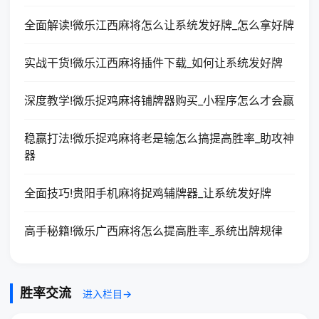
全面解读!微乐江西麻将怎么让系统发好牌_怎么拿好牌
实战干货!微乐江西麻将插件下载_如何让系统发好牌
深度教学!微乐捉鸡麻将铺牌器购买_小程序怎么才会赢
稳赢打法!微乐捉鸡麻将老是输怎么搞提高胜率_助攻神
器
全面技巧!贵阳手机麻将捉鸡辅牌器_让系统发好牌
高手秘籍!微乐广西麻将怎么提高胜率_系统出牌规律
胜率交流
进入栏目→