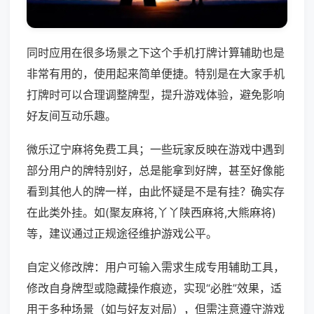
同时应用在很多场景之下这个手机打牌计算辅助也是
非常有用的，使用起来简单便捷。特别是在大家手机
打牌时可以合理调整牌型，提升游戏体验，避免影响
好友间互动乐趣。
微乐辽宁麻将免费工具；一些玩家反映在游戏中遇到
部分用户的牌特别好，总是能拿到好牌，甚至好像能
看到其他人的牌一样，由此怀疑是不是有挂？确实存
在此类外挂。如(聚友麻将,丫丫陕西麻将,大熊麻将)
等，建议通过正规途径维护游戏公平。
自定义修改牌：用户可输入需求生成专用辅助工具，
修改自身牌型或隐藏操作痕迹，实现“必胜”效果，适
用于多种场景（如与好友对局），但需注意遵守游戏