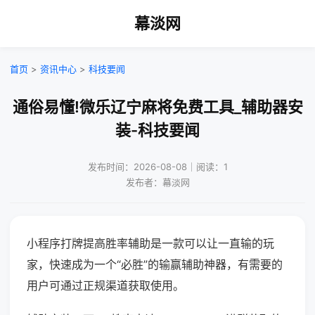
幕淡网
首页
>
资讯中心
>
科技要闻
通俗易懂!微乐辽宁麻将免费工具_辅助器安
装-科技要闻
发布时间：2026-08-08｜阅读：1
发布者：幕淡网
小程序打牌提高胜率辅助是一款可以让一直输的玩
家，快速成为一个“必胜”的输赢辅助神器，有需要的
用户可通过正规渠道获取使用。