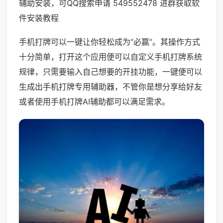
辅助安装，可QQ搜索申请 549552478 进群获取软
件安装教程
手机打牌可以一键让你轻松成为“必赢”。其操作方式
十分简单，打开这个应用便可以自定义手机打牌系统
规律，只需要输入自己想要的开挂功能，一键便可以
生成出手机打牌专用辅助器，不管你是想分享给好友
或者使用手机打牌AI辅助都可以满足需求。