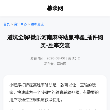
幕淡网
首页
>
资讯中心
>
胜率交流
避坑全解!微乐河南麻将助赢神器_插件购
买-胜率交流
发布时间：2026-08-06｜阅读：2
发布者：幕淡网
小程序打牌提高胜率辅助是一款可以让一直输的玩
家，快速成为一个“必胜”的输赢辅助神器，有需要的
用户可通过正规渠道获取使用。