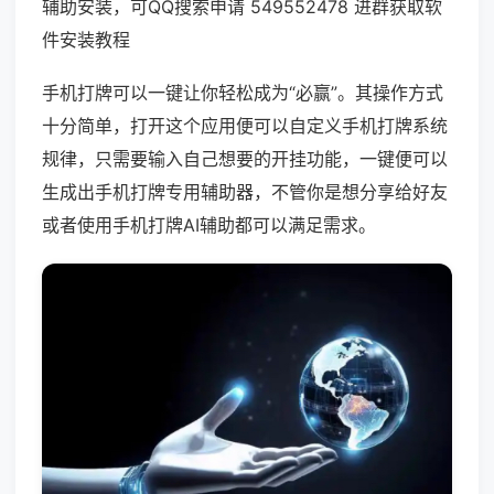
辅助安装，可QQ搜索申请 549552478 进群获取软
件安装教程
手机打牌可以一键让你轻松成为“必赢”。其操作方式
十分简单，打开这个应用便可以自定义手机打牌系统
规律，只需要输入自己想要的开挂功能，一键便可以
生成出手机打牌专用辅助器，不管你是想分享给好友
或者使用手机打牌AI辅助都可以满足需求。