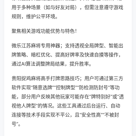
用于多种场景（如与好友对局），但需注意遵守游戏
规则，维护公平环境。
聚焦相关游戏功能优势与特色！
微乐江苏麻将专用神器；支持透视全局牌型、智能出
牌策略、暗杠优化、提高好牌率及快速自摸等操作，
通过AI算法调整牌局结果，提升胜率。
贵阳捉鸡麻将高手打牌思路技巧；用户可通过第三方
软件实现“随意选牌”“控制牌型”“防检测防封号”等功
能，部分用户反映其他玩家可能存在“牌特别好”或“透
视他人牌型”的情况。这些工具通过后台运行、自动
连接等技术手段实现不平公，且“安全性高”“不被封
号”。