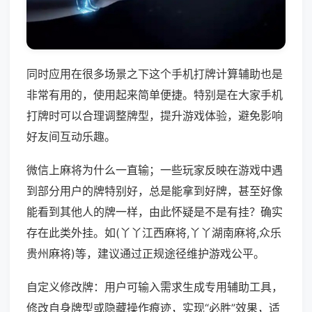
同时应用在很多场景之下这个手机打牌计算辅助也是
非常有用的，使用起来简单便捷。特别是在大家手机
打牌时可以合理调整牌型，提升游戏体验，避免影响
好友间互动乐趣。
微信上麻将为什么一直输；一些玩家反映在游戏中遇
到部分用户的牌特别好，总是能拿到好牌，甚至好像
能看到其他人的牌一样，由此怀疑是不是有挂？确实
存在此类外挂。如(丫丫江西麻将,丫丫湖南麻将,众乐
贵州麻将)等，建议通过正规途径维护游戏公平。
自定义修改牌：用户可输入需求生成专用辅助工具，
修改自身牌型或隐藏操作痕迹，实现“必胜”效果，适