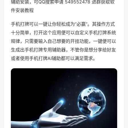
辅助安装，可QQ搜索申请 549552478 进群获取软
件安装教程
手机打牌可以一键让你轻松成为“必赢”。其操作方式
十分简单，打开这个应用便可以自定义手机打牌系统
规律，只需要输入自己想要的开挂功能，一键便可以
生成出手机打牌专用辅助器，不管你是想分享给好友
或者使用手机打牌AI辅助都可以满足需求。