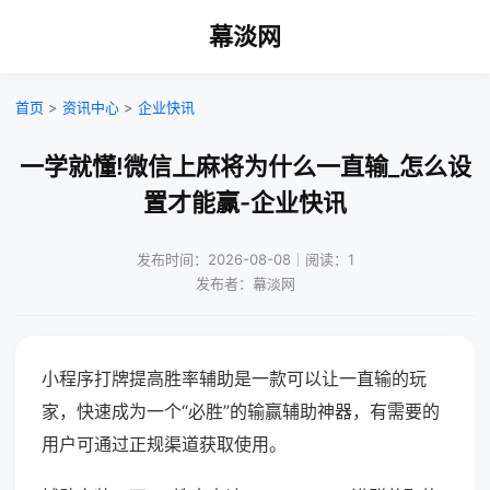
幕淡网
首页
>
资讯中心
>
企业快讯
一学就懂!微信上麻将为什么一直输_怎么设
置才能赢-企业快讯
发布时间：2026-08-08｜阅读：1
发布者：幕淡网
小程序打牌提高胜率辅助是一款可以让一直输的玩
家，快速成为一个“必胜”的输赢辅助神器，有需要的
用户可通过正规渠道获取使用。