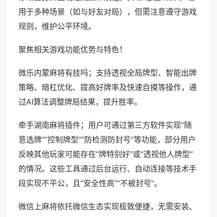
用于多种场景（如与好友对局），但需注意遵守游戏
规则，维护公平环境。
聚焦相关游戏功能优势与特色！
微乐内蒙麻将有挂吗；支持透视全局牌型、智能出牌
策略、暗杠优化、提高好牌率及快速自摸等操作，通
过AI算法调整牌局结果，提升胜率。
牵手湖南麻将插件；用户可通过第三方软件实现“随
意选牌”“控制牌型”“防检测防封号”等功能，部分用户
反映其他玩家可能存在“牌特别好”或“透视他人牌型”
的情况。这些工具通过后台运行、自动连接等技术手
段实现不平公，且“安全性高”“不被封号”。
微信上麻将依托微信生态实现极致便捷，无需安装、