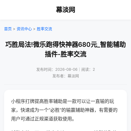
幕淡网
首页
>
资讯中心
>
胜率交流
巧胜局法!微乐跑得快神器680元_智能辅助
插件-胜率交流
发布时间：2026-08-06｜阅读：2
发布者：幕淡网
小程序打牌提高胜率辅助是一款可以让一直输的玩
家，快速成为一个“必胜”的输赢辅助神器，有需要的
用户可通过正规渠道获取使用。