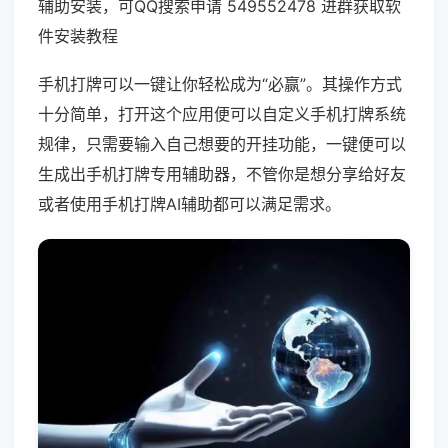
辅助安装，可QQ搜索申请 549552478 进群获取软
件安装教程
手机打牌可以一键让你轻松成为“必赢”。其操作方式
十分简单，打开这个应用便可以自定义手机打牌系统
规律，只需要输入自己想要的开挂功能，一键便可以
生成出手机打牌专用辅助器，不管你是想分享给好友
或者使用手机打牌AI辅助都可以满足需求。