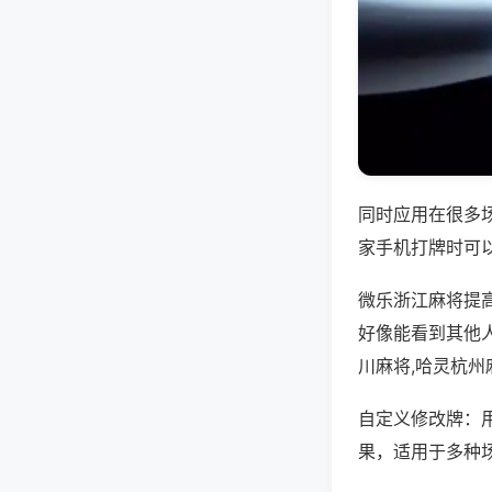
同时应用在很多
家手机打牌时可
微乐浙江麻将提
好像能看到其他
川麻将,哈灵杭州
自定义修改牌：
果，适用于多种