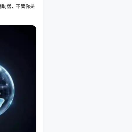
辅助器，不管你是