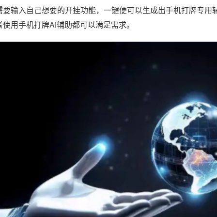
需要输入自己想要的开挂功能，一键便可以生成出手机打牌专用
者使用手机打牌AI辅助都可以满足需求。