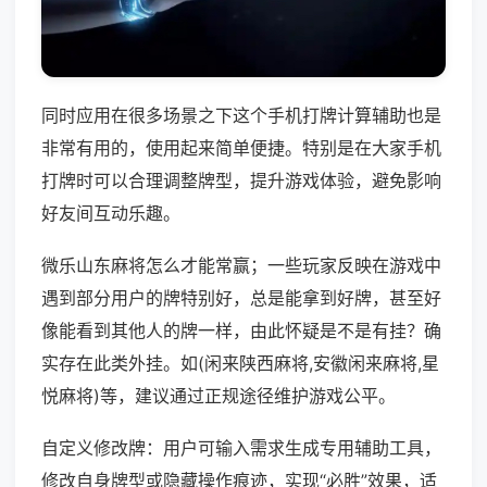
同时应用在很多场景之下这个手机打牌计算辅助也是
非常有用的，使用起来简单便捷。特别是在大家手机
打牌时可以合理调整牌型，提升游戏体验，避免影响
好友间互动乐趣。
微乐山东麻将怎么才能常赢；一些玩家反映在游戏中
遇到部分用户的牌特别好，总是能拿到好牌，甚至好
像能看到其他人的牌一样，由此怀疑是不是有挂？确
实存在此类外挂。如(闲来陕西麻将,安徽闲来麻将,星
悦麻将)等，建议通过正规途径维护游戏公平。
自定义修改牌：用户可输入需求生成专用辅助工具，
修改自身牌型或隐藏操作痕迹，实现“必胜”效果，适