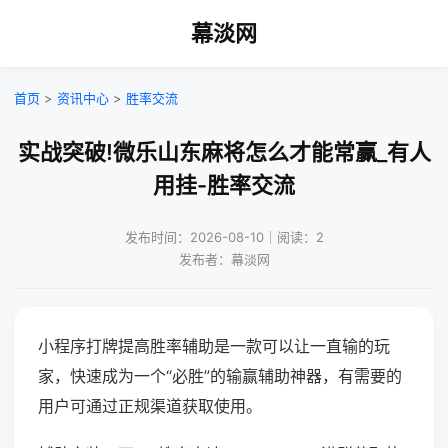
幕淡网
首页
>
资讯中心
>
胜率交流
实战突破!微乐山东麻将怎么才能常赢_有人
用挂-胜率交流
发布时间：2026-08-10｜阅读：2
发布者：幕淡网
小程序打牌提高胜率辅助是一款可以让一直输的玩
家，快速成为一个“必胜”的输赢辅助神器，有需要的
用户可通过正规渠道获取使用。