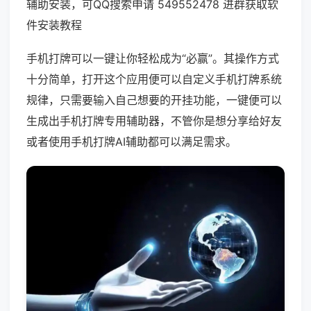
辅助安装，可QQ搜索申请 549552478 进群获取软
件安装教程
手机打牌可以一键让你轻松成为“必赢”。其操作方式
十分简单，打开这个应用便可以自定义手机打牌系统
规律，只需要输入自己想要的开挂功能，一键便可以
生成出手机打牌专用辅助器，不管你是想分享给好友
或者使用手机打牌AI辅助都可以满足需求。