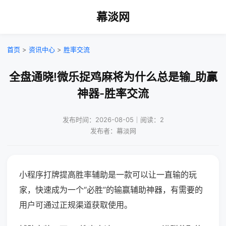
幕淡网
首页
>
资讯中心
>
胜率交流
全盘通晓!微乐捉鸡麻将为什么总是输_助赢
神器-胜率交流
发布时间：2026-08-05｜阅读：2
发布者：幕淡网
小程序打牌提高胜率辅助是一款可以让一直输的玩
家，快速成为一个“必胜”的输赢辅助神器，有需要的
用户可通过正规渠道获取使用。