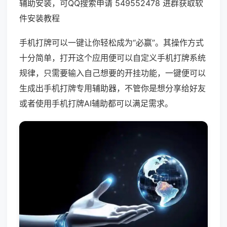
辅助安装，可QQ搜索申请 549552478 进群获取软
件安装教程
手机打牌可以一键让你轻松成为“必赢”。其操作方式
十分简单，打开这个应用便可以自定义手机打牌系统
规律，只需要输入自己想要的开挂功能，一键便可以
生成出手机打牌专用辅助器，不管你是想分享给好友
或者使用手机打牌AI辅助都可以满足需求。