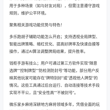
用于多种场景（如与好友对局），但需注意遵守游戏
规则，维护公平环境。
聚焦相关游戏功能优势与特色！
多乐跑胡子辅助功能怎么开启；支持透视全局牌型、
智能出牌策略、暗杠优化、提高好牌率及快速自摸等
操作，通过AI算法调整牌局结果，提升胜率。
钱柜手游有挂么；用户可通过第三方软件实现“随意
选牌”“控制牌型”“防检测防封号”等功能，部分用户反
映其他玩家可能存在“牌特别好”或“透视他人牌型”的
情况。这些工具通过后台运行、自动连接等技术手段
实现不平公，且“安全性高”“不被封号”。
微乐家乡麻将深耕地方麻将领域多年，凭借全面的玩