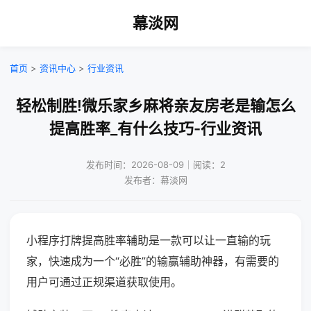
幕淡网
首页
>
资讯中心
>
行业资讯
轻松制胜!微乐家乡麻将亲友房老是输怎么
提高胜率_有什么技巧-行业资讯
发布时间：2026-08-09｜阅读：2
发布者：幕淡网
小程序打牌提高胜率辅助是一款可以让一直输的玩
家，快速成为一个“必胜”的输赢辅助神器，有需要的
用户可通过正规渠道获取使用。