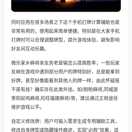
同时应用在很多场景之下这个手机打牌计算辅助也是
非常有用的，使用起来简单便捷。特别是在大家手机
打牌时可以合理调整牌型，提升游戏体验，避免影响
好友间互动乐趣。
微乐家乡麻将亲友房老是输怎么提高胜率；一些玩家
反映在游戏中遇到部分用户的牌特别好，总是能拿到
好牌，甚至好像能看到其他人的牌一样，由此怀疑是
不是有挂？确实存在此类外挂。如(盼盼麻将,同城游
贵阳捉鸡麻将,旺旺福建麻将)等，建议通过正规途径
维护游戏公平。
自定义修改牌：用户可输入需求生成专用辅助工具，
修改自身牌型或隐藏操作痕迹，实现“必胜”效果，适