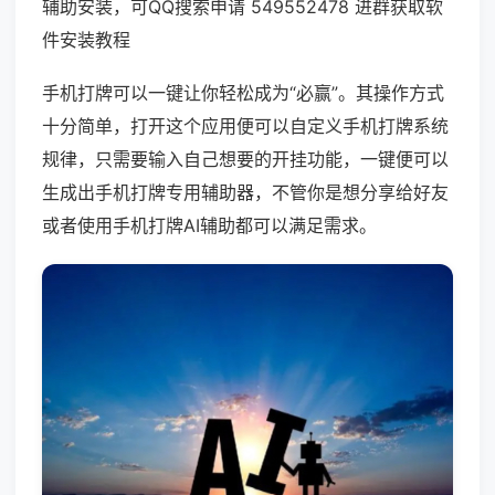
辅助安装，可QQ搜索申请 549552478 进群获取软
件安装教程
手机打牌可以一键让你轻松成为“必赢”。其操作方式
十分简单，打开这个应用便可以自定义手机打牌系统
规律，只需要输入自己想要的开挂功能，一键便可以
生成出手机打牌专用辅助器，不管你是想分享给好友
或者使用手机打牌AI辅助都可以满足需求。