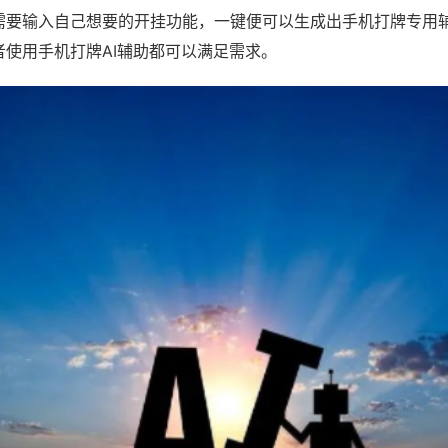
需要输入自己想要的开挂功能，一键便可以生成出手机打牌专用
者使用手机打牌AI辅助都可以满足需求。