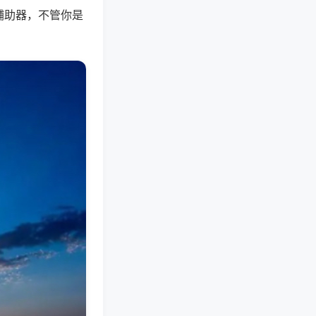
辅助器，不管你是