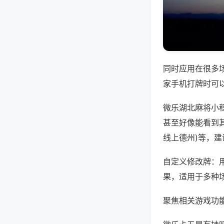
同时应用在很多
家手机打牌时可
微乐湖北麻将小
甚至好像能看到其
线上德州)等，
自定义修改牌：
果，适用于多种
聚焦相关游戏功