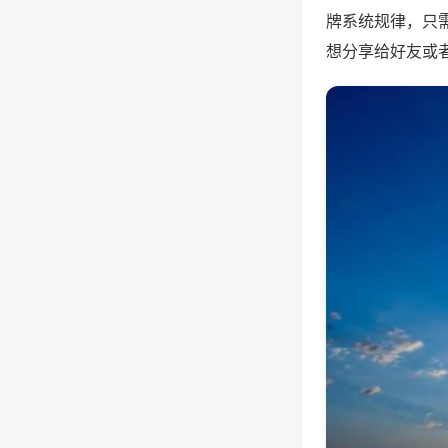
牌系统规律，只
想分享给好友或