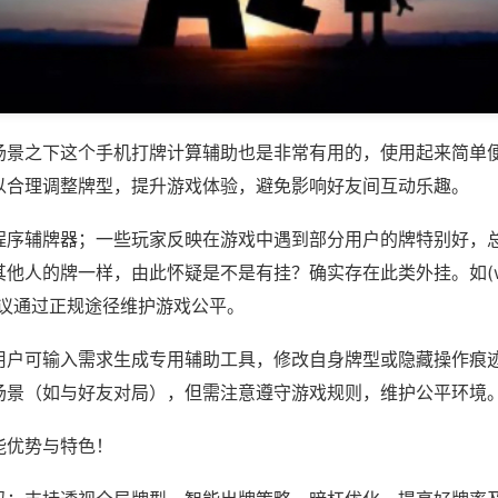
场景之下这个手机打牌计算辅助也是非常有用的，使用起来简单
以合理调整牌型，提升游戏体验，避免影响好友间互动乐趣。
程序辅牌器；一些玩家反映在游戏中遇到部分用户的牌特别好，
他人的牌一样，由此怀疑是不是有挂？确实存在此类外挂。如(wep
建议通过正规途径维护游戏公平。
用户可输入需求生成专用辅助工具，修改自身牌型或隐藏操作痕迹
场景（如与好友对局），但需注意遵守游戏规则，维护公平环境
能优势与特色！