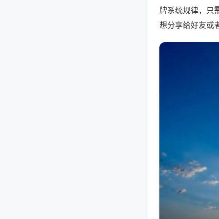
牌系统规律，只
想分享给好友或