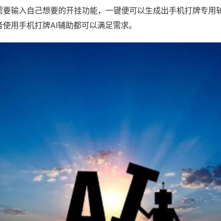
需要输入自己想要的开挂功能，一键便可以生成出手机打牌专用
者使用手机打牌AI辅助都可以满足需求。