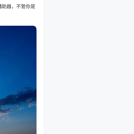
辅助器，不管你是