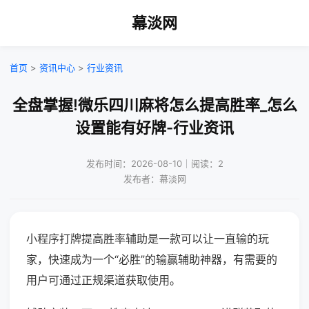
幕淡网
首页
>
资讯中心
>
行业资讯
全盘掌握!微乐四川麻将怎么提高胜率_怎么
设置能有好牌-行业资讯
发布时间：2026-08-10｜阅读：2
发布者：幕淡网
小程序打牌提高胜率辅助是一款可以让一直输的玩
家，快速成为一个“必胜”的输赢辅助神器，有需要的
用户可通过正规渠道获取使用。