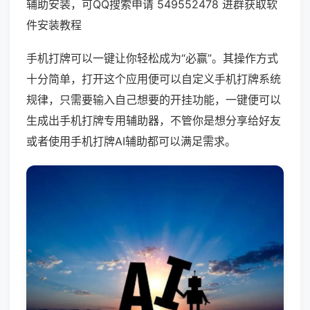
辅助安装，可QQ搜索申请 549552478 进群获取软
件安装教程
手机打牌可以一键让你轻松成为“必赢”。其操作方式
十分简单，打开这个应用便可以自定义手机打牌系统
规律，只需要输入自己想要的开挂功能，一键便可以
生成出手机打牌专用辅助器，不管你是想分享给好友
或者使用手机打牌AI辅助都可以满足需求。