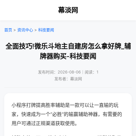
幕淡网
首页
>
资讯中心
>
科技要闻
全面技巧!微乐斗地主自建房怎么拿好牌_辅
牌器购买-科技要闻
发布时间：2026-08-06｜阅读：1
发布者：幕淡网
小程序打牌提高胜率辅助是一款可以让一直输的玩
家，快速成为一个“必胜”的输赢辅助神器，有需要的
用户可通过正规渠道获取使用。