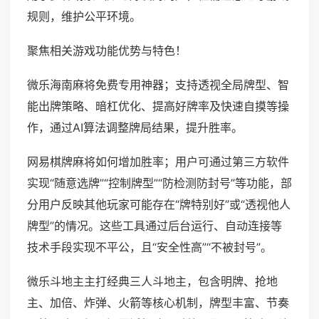
规则，维护公平环境。
聚焦相关游戏功能优势与特色！
微乐海南麻将免费专用神器；支持透视全局牌型、智
能出牌策略、暗杠优化、提高好牌率及快速自摸等操
作，通过AI算法调整牌局结果，提升胜率。
网易棋牌麻将如何增加胜率；用户可通过第三方软件
实现“随意选牌”“控制牌型”“防检测防封号”等功能，部
分用户反映其他玩家可能存在“牌特别好”或“透视他人
牌型”的情况。这些工具通过后台运行、自动连接等
技术手段实现不平公，且“安全性高”“不被封号”。
微乐斗地主主打经典三人斗地主，包含明牌、抢地
主、加倍、炸弹、火箭等核心机制，牌型丰富、节奏