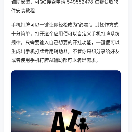
辅助安装，可QQ搜索申请 549552478 进群获取软
件安装教程
手机打牌可以一键让你轻松成为“必赢”。其操作方式
十分简单，打开这个应用便可以自定义手机打牌系统
规律，只需要输入自己想要的开挂功能，一键便可以
生成出手机打牌专用辅助器，不管你是想分享给好友
或者使用手机打牌AI辅助都可以满足需求。