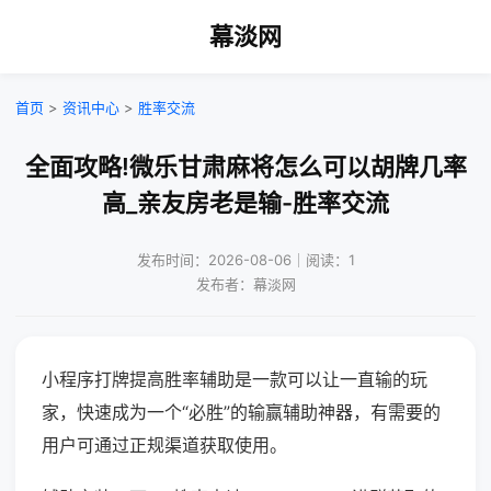
幕淡网
首页
>
资讯中心
>
胜率交流
全面攻略!微乐甘肃麻将怎么可以胡牌几率
高_亲友房老是输-胜率交流
发布时间：2026-08-06｜阅读：1
发布者：幕淡网
小程序打牌提高胜率辅助是一款可以让一直输的玩
家，快速成为一个“必胜”的输赢辅助神器，有需要的
用户可通过正规渠道获取使用。