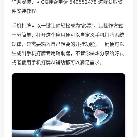
辅助安装，可QQ搜索申请 549552478 进群获取软
件安装教程
手机打牌可以一键让你轻松成为“必赢”。其操作方式
十分简单，打开这个应用便可以自定义手机打牌系统
规律，只需要输入自己想要的开挂功能，一键便可以
生成出手机打牌专用辅助器，不管你是想分享给好友
或者使用手机打牌AI辅助都可以满足需求。