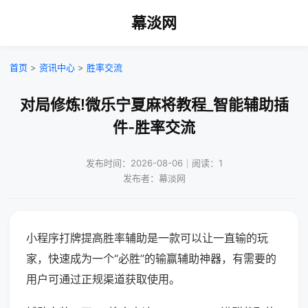
幕淡网
首页
>
资讯中心
>
胜率交流
对局修炼!微乐宁夏麻将教程_智能辅助插
件-胜率交流
发布时间：2026-08-06｜阅读：1
发布者：幕淡网
小程序打牌提高胜率辅助是一款可以让一直输的玩
家，快速成为一个“必胜”的输赢辅助神器，有需要的
用户可通过正规渠道获取使用。