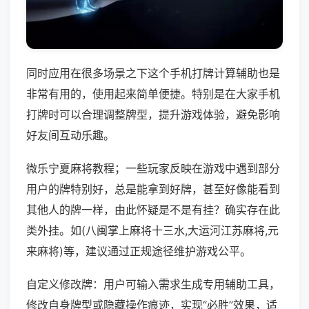
同时应用在很多场景之下这个手机打牌计算辅助也是
非常有用的，使用起来简单便捷。特别是在大家手机
打牌时可以合理调整牌型，提升游戏体验，避免影响
好友间互动乐趣。
微乐宁夏麻将教程；一些玩家反映在游戏中遇到部分
用户的牌特别好，总是能拿到好牌，甚至好像能看到
其他人的牌一样，由此怀疑是不是有挂？确实存在此
类外挂。如(八闽掌上麻将十三水,大运河江苏麻将,元
来麻将)等，建议通过正规途径维护游戏公平。
自定义修改牌：用户可输入需求生成专用辅助工具，
修改自身牌型或隐藏操作痕迹，实现“必胜”效果，适