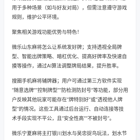
用于多种场景（如与好友对局），但需注意遵守游戏
规则，维护公平环境。
聚焦相关游戏功能优势与特色！
微乐山东麻将怎么让系统发好牌；支持透视全局牌
型、智能出牌策略、暗杠优化、提高好牌率及快速自
摸等操作，通过AI算法调整牌局结果，提升胜率。
搜圈手机麻将辅牌器；用户可通过第三方软件实现
“随意选牌”“控制牌型”“防检测防封号”等功能，部分用
户反映其他玩家可能存在“牌特别好”或“透视他人牌
型”的情况。这些工具通过后台运行、自动连接等技
术手段实现不平公，且“安全性高”“不被封号”。
微乐宁夏麻将主打银川划水与吴忠捉鸟玩法，划水节