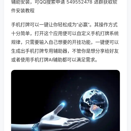
辅助安装，可QQ搜索申请 549552478 进群获取软
件安装教程
手机打牌可以一键让你轻松成为“必赢”。其操作方式
十分简单，打开这个应用便可以自定义手机打牌系统
规律，只需要输入自己想要的开挂功能，一键便可以
生成出手机打牌专用辅助器，不管你是想分享给好友
或者使用手机打牌AI辅助都可以满足需求。