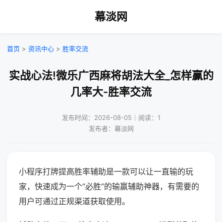
幕淡网
首页
>
资讯中心
>
胜率交流
实战心法!微乐广西麻将胡法大全_怎样赢的
几率大-胜率交流
发布时间：2026-08-05｜阅读：1
发布者：幕淡网
小程序打牌提高胜率辅助是一款可以让一直输的玩
家，快速成为一个“必胜”的输赢辅助神器，有需要的
用户可通过正规渠道获取使用。