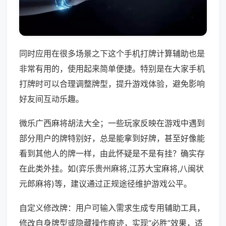
同时应用在很多场景之下这个手机打牌计算辅助也是
非常有用的，使用起来简单便捷。特别是在大家手机
打牌时可以合理调整牌型，提升游戏体验，避免影响
好友间互动乐趣。
微乐广西麻将胡法大全；一些玩家反映在游戏中遇到
部分用户的牌特别好，总是能拿到好牌，甚至好像能
看到其他人的牌一样，由此怀疑是不是有挂？确实存
在此类外挂。如(弈乐贵州麻将,江苏大宝麻将,八闽状
元郎麻将)等，建议通过正规途径维护游戏公平。
自定义修改牌：用户可输入需求生成专用辅助工具，
修改自身牌型或隐藏操作痕迹，实现“必胜”效果，适