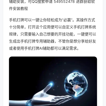
辅助安装，可QQ搜索申请 549552478 进群获取软
件安装教程
手机打牌可以一键让你轻松成为“必赢”。其操作方式
十分简单，打开这个应用便可以自定义手机打牌系统
规律，只需要输入自己想要的开挂功能，一键便可以
生成出手机打牌专用辅助器，不管你是想分享给好友
或者使用手机打牌AI辅助都可以满足需求。