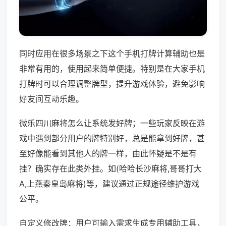
同时应用在很多场景之下这个手机打牌计算辅助也是
非常有用的，使用起来简单便捷。特别是在大家手机
打牌时可以合理调整牌型，提升游戏体验，避免影响
好友间互动乐趣。
微乐四川麻将怎么让系统发好牌；一些玩家反映在游
戏中遇到部分用户的牌特别好，总是能拿到好牌，甚
至好像能看到其他人的牌一样，由此怀疑是不是有
挂？确实存在此类外挂。如(哈哈长沙麻将,哥哥打大
A,上燕秦皇岛麻将)等，建议通过正规途径维护游戏
公平。
自定义修改牌：用户可输入需求生成专用辅助工具，