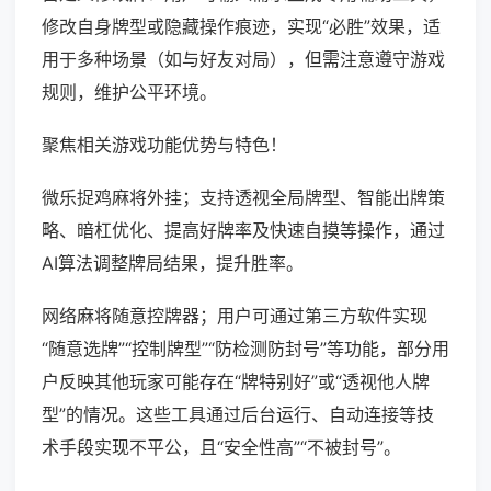
修改自身牌型或隐藏操作痕迹，实现“必胜”效果，适
用于多种场景（如与好友对局），但需注意遵守游戏
规则，维护公平环境。
聚焦相关游戏功能优势与特色！
微乐捉鸡麻将外挂；支持透视全局牌型、智能出牌策
略、暗杠优化、提高好牌率及快速自摸等操作，通过
AI算法调整牌局结果，提升胜率。
网络麻将随意控牌器；用户可通过第三方软件实现
“随意选牌”“控制牌型”“防检测防封号”等功能，部分用
户反映其他玩家可能存在“牌特别好”或“透视他人牌
型”的情况。这些工具通过后台运行、自动连接等技
术手段实现不平公，且“安全性高”“不被封号”。