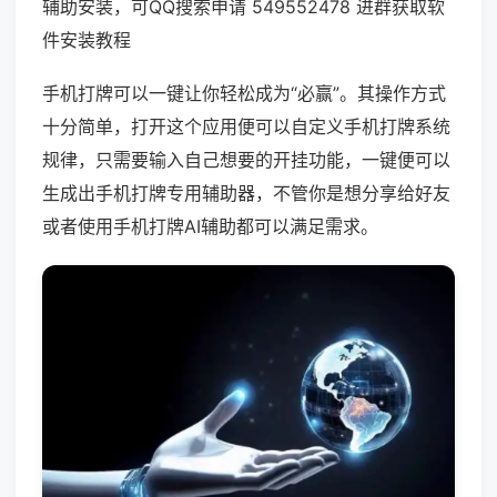
辅助安装，可QQ搜索申请 549552478 进群获取软
件安装教程
手机打牌可以一键让你轻松成为“必赢”。其操作方式
十分简单，打开这个应用便可以自定义手机打牌系统
规律，只需要输入自己想要的开挂功能，一键便可以
生成出手机打牌专用辅助器，不管你是想分享给好友
或者使用手机打牌AI辅助都可以满足需求。