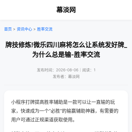
幕淡网
首页
>
资讯中心
>
胜率交流
牌技修炼!微乐四川麻将怎么让系统发好牌_
为什么总是输-胜率交流
发布时间：2026-08-06｜阅读：1
发布者：幕淡网
小程序打牌提高胜率辅助是一款可以让一直输的玩
家，快速成为一个“必胜”的输赢辅助神器，有需要的
用户可通过正规渠道获取使用。