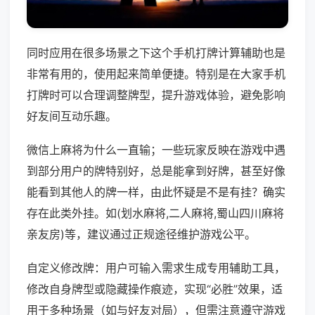
同时应用在很多场景之下这个手机打牌计算辅助也是
非常有用的，使用起来简单便捷。特别是在大家手机
打牌时可以合理调整牌型，提升游戏体验，避免影响
好友间互动乐趣。
微信上麻将为什么一直输；一些玩家反映在游戏中遇
到部分用户的牌特别好，总是能拿到好牌，甚至好像
能看到其他人的牌一样，由此怀疑是不是有挂？确实
存在此类外挂。如(划水麻将,二人麻将,蜀山四川麻将
亲友房)等，建议通过正规途径维护游戏公平。
自定义修改牌：用户可输入需求生成专用辅助工具，
修改自身牌型或隐藏操作痕迹，实现“必胜”效果，适
用于多种场景（如与好友对局），但需注意遵守游戏