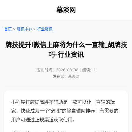
幕淡网
首页
>
资讯中心
>
行业资讯
牌技提升!微信上麻将为什么一直输_胡牌技
巧-行业资讯
发布时间：2026-08-08｜阅读：1
发布者：幕淡网
小程序打牌提高胜率辅助是一款可以让一直输的玩
家，快速成为一个“必胜”的输赢辅助神器，有需要的
用户可通过正规渠道获取使用。