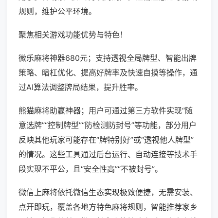
规则，维护公平环境。
聚焦相关游戏功能优势与特色！
微乐麻将神器680元；支持透视全局牌型、智能出牌
策略、暗杠优化、提高好牌率及快速自摸等操作，通
过AI算法调整牌局结果，提升胜率。
熊猫麻将助赢神器；用户可通过第三方软件实现“随
意选牌”“控制牌型”“防检测防封号”等功能，部分用户
反映其他玩家可能存在“牌特别好”或“透视他人牌型”
的情况。这些工具通过后台运行、自动连接等技术手
段实现不平公，且“安全性高”“不被封号”。
微信上麻将依托微信生态实现极致便捷，无需安装、
点开即玩，覆盖各地方特色麻将规则，智能推荐家乡