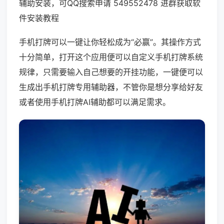
辅助安装，可QQ搜索申请 549552478 进群获取软
件安装教程
手机打牌可以一键让你轻松成为“必赢”。其操作方式
十分简单，打开这个应用便可以自定义手机打牌系统
规律，只需要输入自己想要的开挂功能，一键便可以
生成出手机打牌专用辅助器，不管你是想分享给好友
或者使用手机打牌AI辅助都可以满足需求。