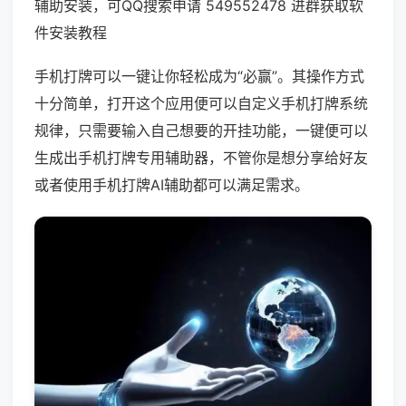
辅助安装，可QQ搜索申请 549552478 进群获取软
件安装教程
手机打牌可以一键让你轻松成为“必赢”。其操作方式
十分简单，打开这个应用便可以自定义手机打牌系统
规律，只需要输入自己想要的开挂功能，一键便可以
生成出手机打牌专用辅助器，不管你是想分享给好友
或者使用手机打牌AI辅助都可以满足需求。