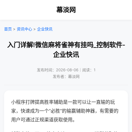
幕淡网
首页
>
资讯中心
>
企业快讯
入门详解!微信麻将雀神有挂吗_控制软件-
企业快讯
发布时间：2026-08-06｜阅读：1
发布者：幕淡网
小程序打牌提高胜率辅助是一款可以让一直输的玩
家，快速成为一个“必胜”的输赢辅助神器，有需要的
用户可通过正规渠道获取使用。