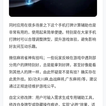
同时应用在很多场景之下这个手机打牌计算辅助也是
非常有用的，使用起来简单便捷。特别是在大家手机
打牌时可以合理调整牌型，提升游戏体验，避免影响
好友间互动乐趣。
微信麻将雀神有挂吗；一些玩家反映在游戏中遇到部
分用户的牌特别好，总是能拿到好牌，甚至好像能看
到其他人的牌一样，由此怀疑是不是有挂？确实存在
此类外挂。如(功夫川麻,血战麻将,广东麻将)等，建议
通过正规途径维护游戏公平。
自定义修改牌：用户可输入需求生成专用辅助工具，
修改自身牌型或隐藏操作痕迹，实现“必胜”效果，适