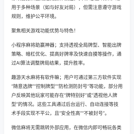
用于多种场景（如与好友对局），但需注意遵守游戏
规则，维护公平环境。
聚焦相关游戏功能优势与特色！
小程序麻将助赢神器；支持透视全局牌型、智能出牌
策略、暗杠优化、提高好牌率及快速自摸等操作，通
过AI算法调整牌局结果，提升胜率。
趣游天水麻将有软件嘛；用户可通过第三方软件实现
“随意选牌”“控制牌型”“防检测防封号”等功能，部分用
户反映其他玩家可能存在“牌特别好”或“透视他人牌
型”的情况。这些工具通过后台运行、自动连接等技
术手段实现不平公，且“安全性高”“不被封号”。
微信麻将无需跳转外部应用，在微信内即可畅玩各类