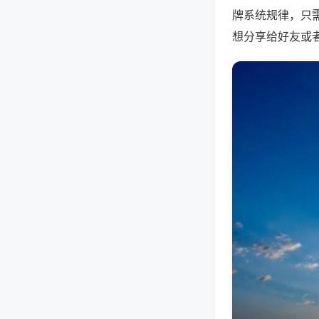
牌系统规律，只
想分享给好友或