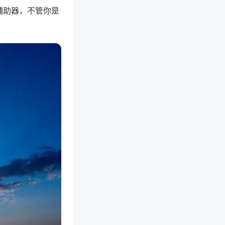
辅助器，不管你是