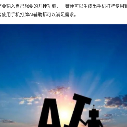
需要输入自己想要的开挂功能，一键便可以生成出手机打牌专用
者使用手机打牌AI辅助都可以满足需求。