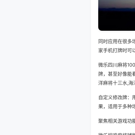
同时应用在很多
家手机打牌时可
微乐四川麻将1
牌，甚至好像能
洋麻将十三水,海
自定义修改牌：
果，适用于多种
聚焦相关游戏功