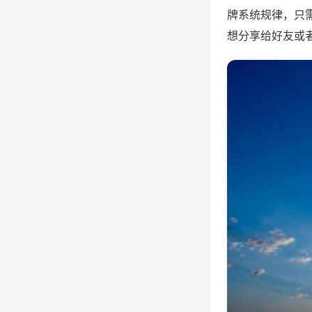
牌系统规律，只
想分享给好友或