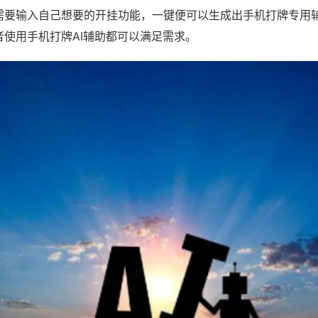
需要输入自己想要的开挂功能，一键便可以生成出手机打牌专用
者使用手机打牌AI辅助都可以满足需求。