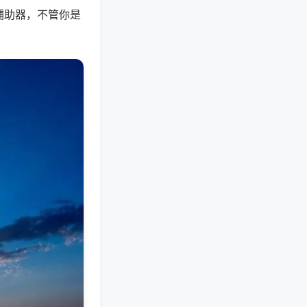
辅助器，不管你是