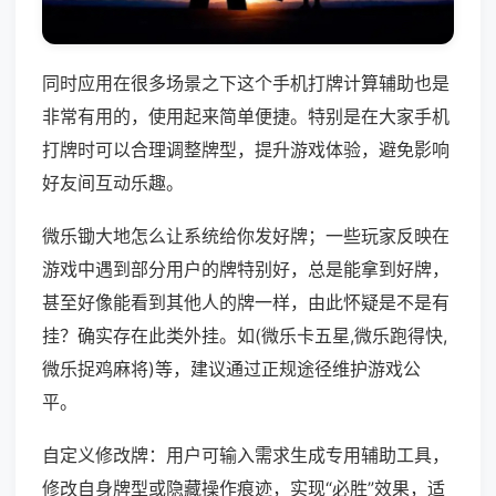
同时应用在很多场景之下这个手机打牌计算辅助也是
非常有用的，使用起来简单便捷。特别是在大家手机
打牌时可以合理调整牌型，提升游戏体验，避免影响
好友间互动乐趣。
微乐锄大地怎么让系统给你发好牌；一些玩家反映在
游戏中遇到部分用户的牌特别好，总是能拿到好牌，
甚至好像能看到其他人的牌一样，由此怀疑是不是有
挂？确实存在此类外挂。如(微乐卡五星,微乐跑得快,
微乐捉鸡麻将)等，建议通过正规途径维护游戏公
平。
自定义修改牌：用户可输入需求生成专用辅助工具，
修改自身牌型或隐藏操作痕迹，实现“必胜”效果，适