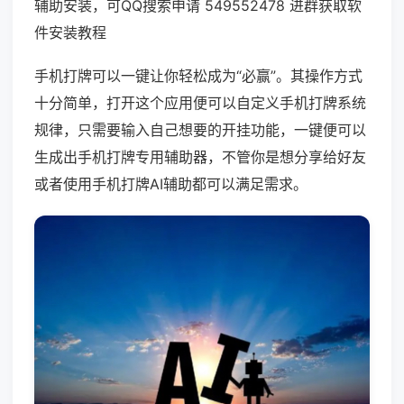
辅助安装，可QQ搜索申请 549552478 进群获取软
件安装教程
手机打牌可以一键让你轻松成为“必赢”。其操作方式
十分简单，打开这个应用便可以自定义手机打牌系统
规律，只需要输入自己想要的开挂功能，一键便可以
生成出手机打牌专用辅助器，不管你是想分享给好友
或者使用手机打牌AI辅助都可以满足需求。