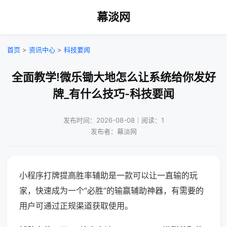
幕淡网
首页
>
资讯中心
>
科技要闻
全面教学!微乐锄大地怎么让系统给你发好
牌_有什么技巧-科技要闻
发布时间：2026-08-08｜阅读：1
发布者：幕淡网
小程序打牌提高胜率辅助是一款可以让一直输的玩
家，快速成为一个“必胜”的输赢辅助神器，有需要的
用户可通过正规渠道获取使用。