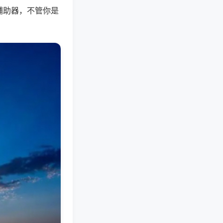
辅助器，不管你是