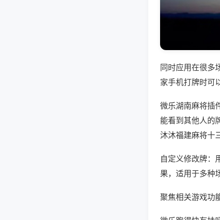
同时应用在很多
家手机打牌时可
微乐湖南麻将插
能看到其他人的牌
沐沐福建麻将十
自定义修改牌：
果，适用于多种
聚焦相关游戏功