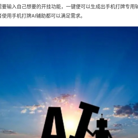
需要输入自己想要的开挂功能，一键便可以生成出手机打牌专用
者使用手机打牌AI辅助都可以满足需求。