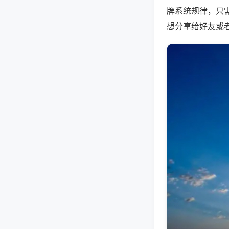
牌系统规律，只
想分享给好友或