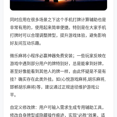
同时应用在很多场景之下这个手机打牌计算辅助也是
非常有用的，使用起来简单便捷。特别是在大家手机
打牌时可以合理调整牌型，提升游戏体验，避免影响
好友间互动乐趣。
微乐麻将小程序必赢神器免费安装；一些玩家反映在
游戏中遇到部分用户的牌特别好，总是能拿到好牌，
甚至好像能看到其他人的牌一样，由此怀疑是不是有
挂？确实存在此类外挂。如(心悦游戏麻将,胡乐麻将,
邯郸胡乐麻将)等，建议通过正规途径维护游戏公
平。
自定义修改牌：用户可输入需求生成专用辅助工具，
修改自身牌型或隐藏操作痕迹，实现“必胜”效果，适