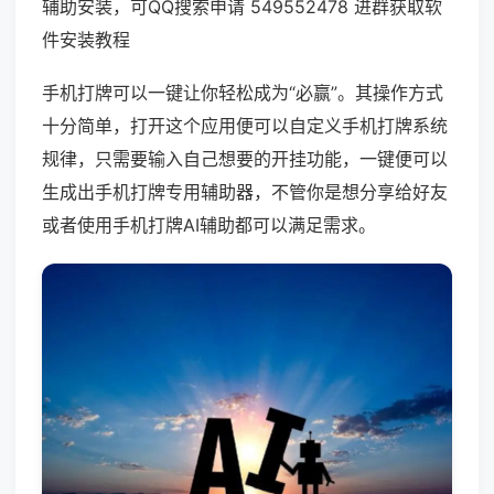
辅助安装，可QQ搜索申请 549552478 进群获取软
件安装教程
手机打牌可以一键让你轻松成为“必赢”。其操作方式
十分简单，打开这个应用便可以自定义手机打牌系统
规律，只需要输入自己想要的开挂功能，一键便可以
生成出手机打牌专用辅助器，不管你是想分享给好友
或者使用手机打牌AI辅助都可以满足需求。