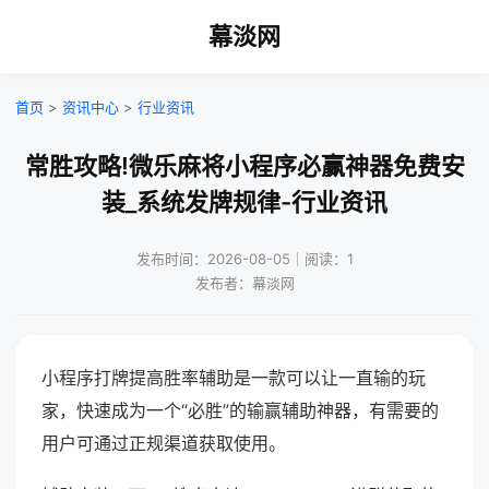
幕淡网
首页
>
资讯中心
>
行业资讯
常胜攻略!微乐麻将小程序必赢神器免费安
装_系统发牌规律-行业资讯
发布时间：2026-08-05｜阅读：1
发布者：幕淡网
小程序打牌提高胜率辅助是一款可以让一直输的玩
家，快速成为一个“必胜”的输赢辅助神器，有需要的
用户可通过正规渠道获取使用。