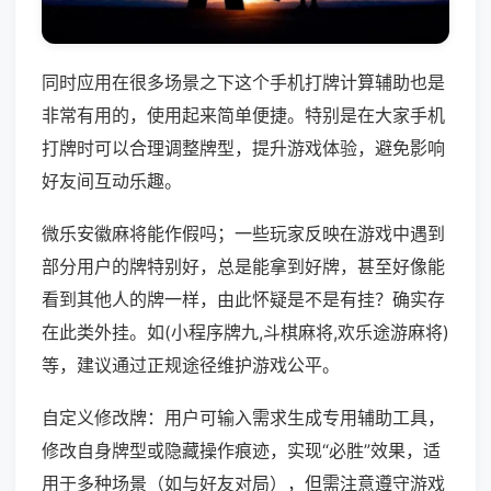
同时应用在很多场景之下这个手机打牌计算辅助也是
非常有用的，使用起来简单便捷。特别是在大家手机
打牌时可以合理调整牌型，提升游戏体验，避免影响
好友间互动乐趣。
微乐安徽麻将能作假吗；一些玩家反映在游戏中遇到
部分用户的牌特别好，总是能拿到好牌，甚至好像能
看到其他人的牌一样，由此怀疑是不是有挂？确实存
在此类外挂。如(小程序牌九,斗棋麻将,欢乐途游麻将)
等，建议通过正规途径维护游戏公平。
自定义修改牌：用户可输入需求生成专用辅助工具，
修改自身牌型或隐藏操作痕迹，实现“必胜”效果，适
用于多种场景（如与好友对局），但需注意遵守游戏