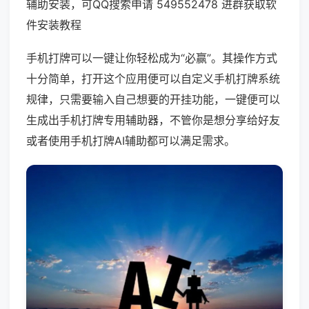
辅助安装，可QQ搜索申请 549552478 进群获取软
件安装教程
手机打牌可以一键让你轻松成为“必赢”。其操作方式
十分简单，打开这个应用便可以自定义手机打牌系统
规律，只需要输入自己想要的开挂功能，一键便可以
生成出手机打牌专用辅助器，不管你是想分享给好友
或者使用手机打牌AI辅助都可以满足需求。