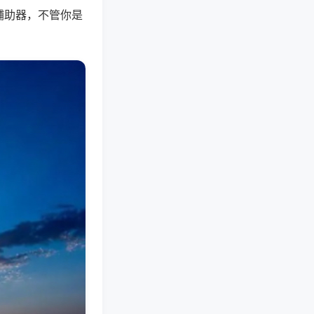
辅助器，不管你是