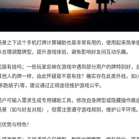
场景之下这个手机打牌计算辅助也是非常有用的，使用起来简单
以合理调整牌型，提升游戏体验，避免影响好友间互动乐趣。
机版有挂吗；一些玩家反映在游戏中遇到部分用户的牌特别好，
其他人的牌一样，由此怀疑是不是有挂？确实存在此类外挂。如(
程序跑胡子)等，建议通过正规途径维护游戏公平。
用户可输入需求生成专用辅助工具，修改自身牌型或隐藏操作痕迹
场景（如与好友对局），但需注意遵守游戏规则，维护公平环境
能优势与特色！