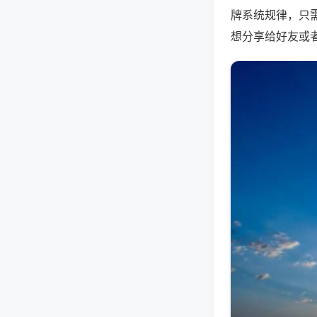
牌系统规律，只
想分享给好友或