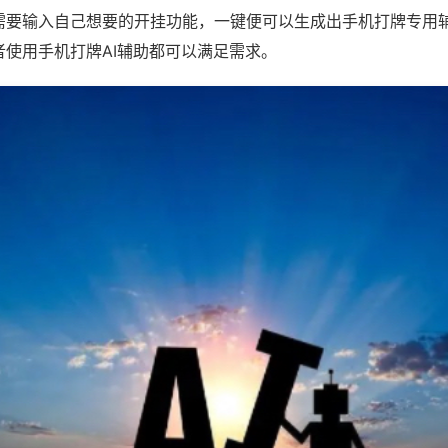
需要输入自己想要的开挂功能，一键便可以生成出手机打牌专用
者使用手机打牌AI辅助都可以满足需求。