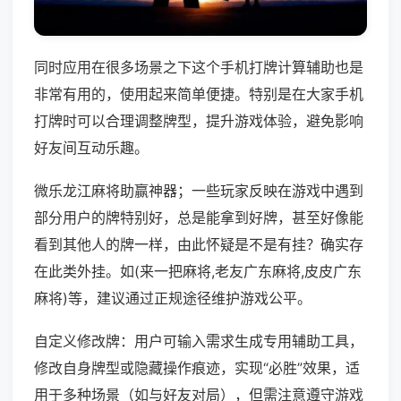
同时应用在很多场景之下这个手机打牌计算辅助也是
非常有用的，使用起来简单便捷。特别是在大家手机
打牌时可以合理调整牌型，提升游戏体验，避免影响
好友间互动乐趣。
微乐龙江麻将助赢神器；一些玩家反映在游戏中遇到
部分用户的牌特别好，总是能拿到好牌，甚至好像能
看到其他人的牌一样，由此怀疑是不是有挂？确实存
在此类外挂。如(来一把麻将,老友广东麻将,皮皮广东
麻将)等，建议通过正规途径维护游戏公平。
自定义修改牌：用户可输入需求生成专用辅助工具，
修改自身牌型或隐藏操作痕迹，实现“必胜”效果，适
用于多种场景（如与好友对局），但需注意遵守游戏