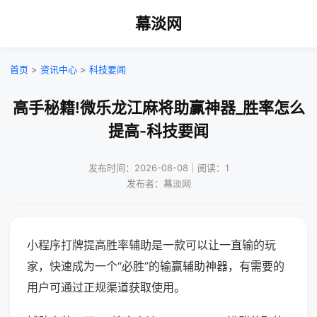
幕淡网
首页
>
资讯中心
>
科技要闻
高手秘籍!微乐龙江麻将助赢神器_胜率怎么
提高-科技要闻
发布时间：2026-08-08｜阅读：1
发布者：幕淡网
小程序打牌提高胜率辅助是一款可以让一直输的玩
家，快速成为一个“必胜”的输赢辅助神器，有需要的
用户可通过正规渠道获取使用。