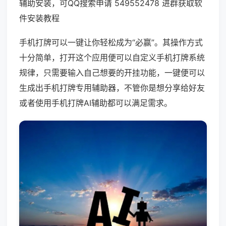
辅助安装，可QQ搜索申请 549552478 进群获取软
件安装教程
手机打牌可以一键让你轻松成为“必赢”。其操作方式
十分简单，打开这个应用便可以自定义手机打牌系统
规律，只需要输入自己想要的开挂功能，一键便可以
生成出手机打牌专用辅助器，不管你是想分享给好友
或者使用手机打牌AI辅助都可以满足需求。