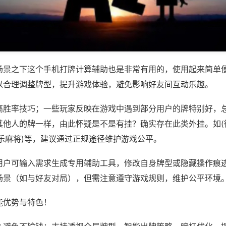
场景之下这个手机打牌计算辅助也是非常有用的，使用起来简单
以合理调整牌型，提升游戏体验，避免影响好友间互动乐趣。
高胜率技巧；一些玩家反映在游戏中遇到部分用户的牌特别好，
其他人的牌一样，由此怀疑是不是有挂？确实存在此类外挂。如(
乐麻将)等，建议通过正规途径维护游戏公平。
用户可输入需求生成专用辅助工具，修改自身牌型或隐藏操作痕迹
场景（如与好友对局），但需注意遵守游戏规则，维护公平环境
能优势与特色！