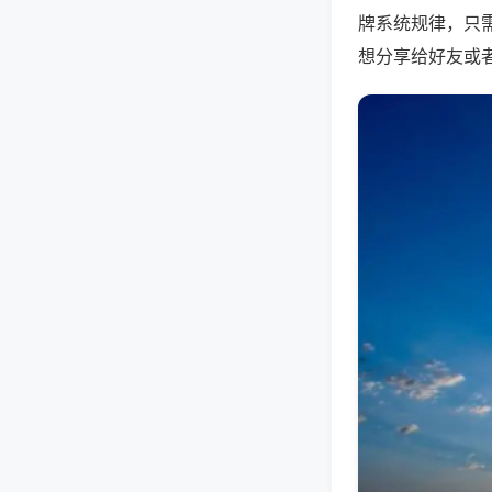
牌系统规律，只
想分享给好友或