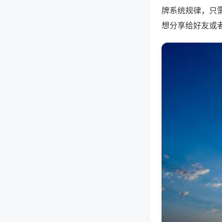
牌系统规律，只
想分享给好友或