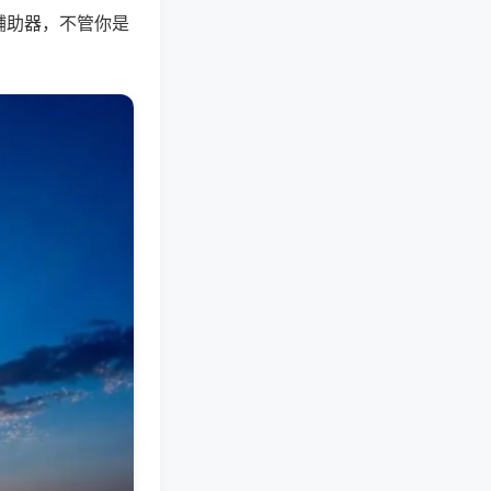
辅助器，不管你是