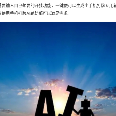
需要输入自己想要的开挂功能，一键便可以生成出手机打牌专用
者使用手机打牌AI辅助都可以满足需求。