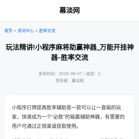
幕淡网
首页
>
资讯中心
>
胜率交流
玩法精讲!小程序麻将助赢神器_万能开挂神
器-胜率交流
发布时间：2026-08-07｜阅读：2
发布者：幕淡网
小程序打牌提高胜率辅助是一款可以让一直输的玩
家，快速成为一个“必胜”的输赢辅助神器，有需要的
用户可通过正规渠道获取使用。