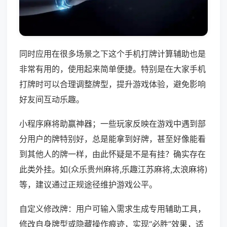
同时应用在很多场景之下这个手机打牌计算辅助也是
非常有用的，使用起来简单便捷。特别是在大家手机
打牌时可以合理调整牌型，提升游戏体验，避免影响
好友间互动乐趣。
小程序麻将助赢神器；一些玩家反映在游戏中遇到部
分用户的牌特别好，总是能拿到好牌，甚至好像能看
到其他人的牌一样，由此怀疑是不是有挂？确实存在
此类外挂。如(众乐贵州麻将,乐趣江苏麻将,太浪麻将)
等，建议通过正规途径维护游戏公平。
自定义修改牌：用户可输入需求生成专用辅助工具，
修改自身牌型或隐藏操作痕迹，实现“必胜”效果，适