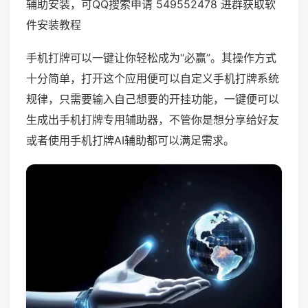
辅助安装，可QQ搜索申请 549552478 进群获取软
件安装教程
手机打牌可以一键让你轻松成为“必赢”。其操作方式
十分简单，打开这个应用便可以自定义手机打牌系统
规律，只需要输入自己想要的开挂功能，一键便可以
生成出手机打牌专用辅助器，不管你是想分享给好友
或者使用手机打牌AI辅助都可以满足需求。