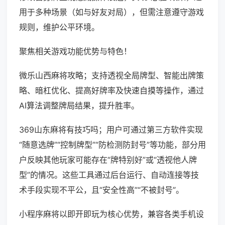
用于多种场景（如与好友对局），但需注意遵守游戏
规则，维护公平环境。
聚焦相关游戏功能优势与特色！
微乐山西麻将攻略；支持透视全局牌型、智能出牌策
略、暗杠优化、提高好牌率及快速自摸等操作，通过
AI算法调整牌局结果，提升胜率。
369山东麻将有技巧吗；用户可通过第三方软件实现
“随意选牌”“控制牌型”“防检测防封号”等功能，部分用
户反映其他玩家可能存在“牌特别好”或“透视他人牌
型”的情况。这些工具通过后台运行、自动连接等技
术手段实现不平公，且“安全性高”“不被封号”。
小程序麻将以即开即玩为核心优势，兼容各类手机设