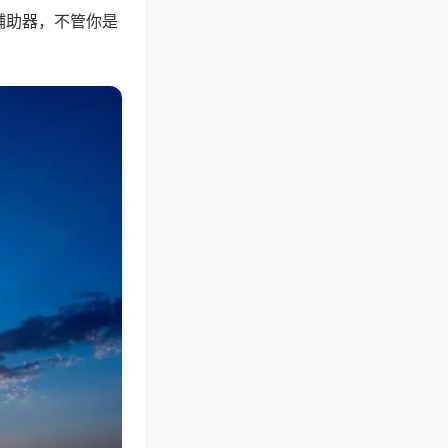
辅助器，不管你是