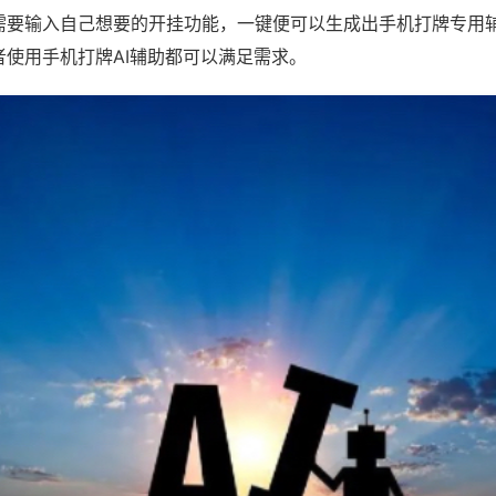
需要输入自己想要的开挂功能，一键便可以生成出手机打牌专用
者使用手机打牌AI辅助都可以满足需求。