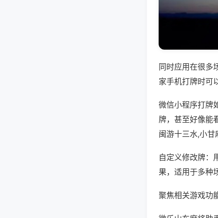
同时应用在很多
家手机打牌时可
微信小程序打牌
牌，甚至好像能
闽游十三水,小甘
自定义修改牌：
果，适用于多种
聚焦相关游戏功