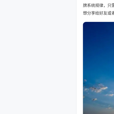
牌系统规律，只
想分享给好友或