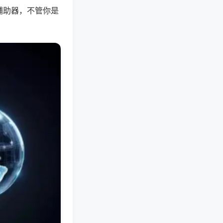
辅助器，不管你是