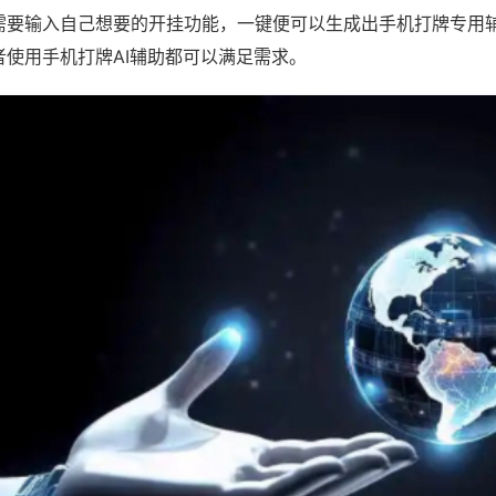
需要输入自己想要的开挂功能，一键便可以生成出手机打牌专用
者使用手机打牌AI辅助都可以满足需求。