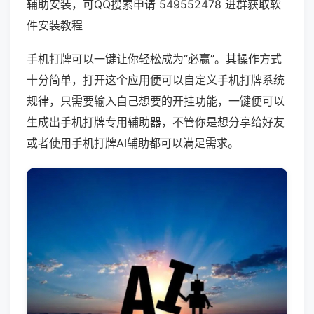
辅助安装，可QQ搜索申请 549552478 进群获取软
件安装教程
手机打牌可以一键让你轻松成为“必赢”。其操作方式
十分简单，打开这个应用便可以自定义手机打牌系统
规律，只需要输入自己想要的开挂功能，一键便可以
生成出手机打牌专用辅助器，不管你是想分享给好友
或者使用手机打牌AI辅助都可以满足需求。