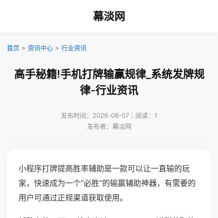
幕淡网
首页
>
资讯中心
>
行业资讯
高手秘籍!手机打牌输赢规律_系统发牌规
律-行业资讯
发布时间：2026-08-07｜阅读：1
发布者：幕淡网
小程序打牌提高胜率辅助是一款可以让一直输的玩
家，快速成为一个“必胜”的输赢辅助神器，有需要的
用户可通过正规渠道获取使用。