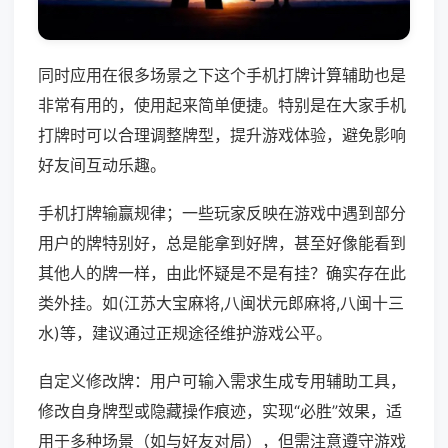
同时应用在很多场景之下这个手机打牌计算辅助也是
非常有用的，使用起来简单便捷。特别是在大家手机
打牌时可以合理调整牌型，提升游戏体验，避免影响
好友间互动乐趣。
手机打牌输赢规律；一些玩家反映在游戏中遇到部分
用户的牌特别好，总是能拿到好牌，甚至好像能看到
其他人的牌一样，由此怀疑是不是有挂？确实存在此
类外挂。如(江苏大宝麻将,八闽状元郎麻将,八闽十三
水)等，建议通过正规途径维护游戏公平。
自定义修改牌：用户可输入需求生成专用辅助工具，
修改自身牌型或隐藏操作痕迹，实现“必胜”效果，适
用于多种场景（如与好友对局），但需注意遵守游戏