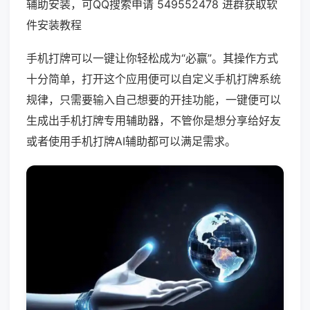
辅助安装，可QQ搜索申请 549552478 进群获取软
件安装教程
手机打牌可以一键让你轻松成为“必赢”。其操作方式
十分简单，打开这个应用便可以自定义手机打牌系统
规律，只需要输入自己想要的开挂功能，一键便可以
生成出手机打牌专用辅助器，不管你是想分享给好友
或者使用手机打牌AI辅助都可以满足需求。