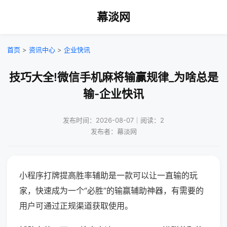
幕淡网
首页
>
资讯中心
>
企业快讯
技巧大全!微信手机麻将输赢规律_为啥总是
输-企业快讯
发布时间：2026-08-07｜阅读：2
发布者：幕淡网
小程序打牌提高胜率辅助是一款可以让一直输的玩
家，快速成为一个“必胜”的输赢辅助神器，有需要的
用户可通过正规渠道获取使用。