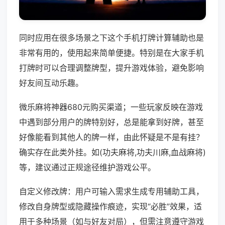
同时应用在很多场景之下这个手机打牌计算辅助也是
非常有用的，使用起来简单便捷。特别是在大家手机
打牌时可以合理调整牌型，提升游戏体验，避免影响
好友间互动乐趣。
微乐麻将神器680元购买渠道；一些玩家反映在游戏
中遇到部分用户的牌特别好，总是能拿到好牌，甚至
好像能看到其他人的牌一样，由此怀疑是不是有挂？
确实存在此类外挂。如(功夫麻将,功夫川麻,血战麻将)
等，建议通过正规途径维护游戏公平。
自定义修改牌：用户可输入需求生成专用辅助工具，
修改自身牌型或隐藏操作痕迹，实现“必胜”效果，适
用于多种场景（如与好友对局），但需注意遵守游戏