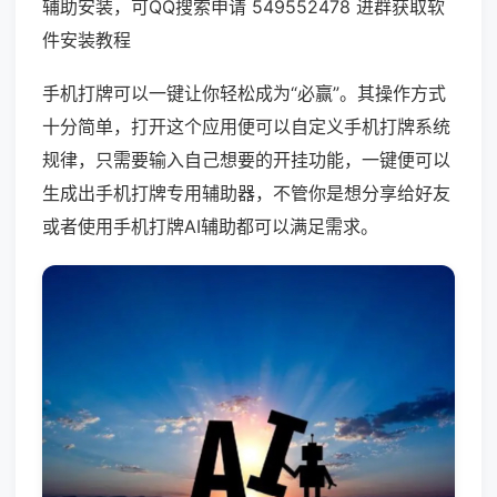
辅助安装，可QQ搜索申请 549552478 进群获取软
件安装教程
手机打牌可以一键让你轻松成为“必赢”。其操作方式
十分简单，打开这个应用便可以自定义手机打牌系统
规律，只需要输入自己想要的开挂功能，一键便可以
生成出手机打牌专用辅助器，不管你是想分享给好友
或者使用手机打牌AI辅助都可以满足需求。