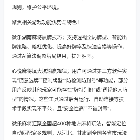
规则，维护公平环境。
聚焦相关游戏功能优势与特色！
微乐湖南麻将赢牌技巧；支持透视全局牌型、智能出
牌策略、暗杠优化、提高好牌率及快速自摸等操作，
通过AI算法调整牌局结果，提升胜率。
心悦麻将填大坑输赢规律；用户可通过第三方软件实
现“随意选牌”“控制牌型”“防检测防封号”等功能，部分
用户反映其他玩家可能存在“牌特别好”或“透视他人牌
型”的情况。这些工具通过后台运行、自动连接等技
术手段实现不平公，且“安全性高”“不被封号”。
微乐麻将汇聚全国超400种地方麻将玩法，智能定位
自动匹配家乡规则，从河北、甘肃到全国各省市玩法