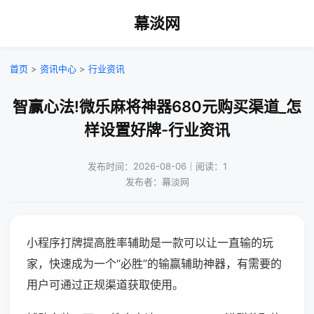
幕淡网
首页
>
资讯中心
>
行业资讯
智赢心法!微乐麻将神器680元购买渠道_怎
样设置好牌-行业资讯
发布时间：2026-08-06｜阅读：1
发布者：幕淡网
小程序打牌提高胜率辅助是一款可以让一直输的玩
家，快速成为一个“必胜”的输赢辅助神器，有需要的
用户可通过正规渠道获取使用。