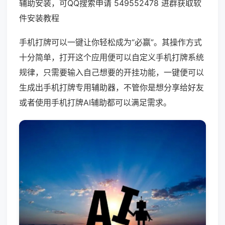
辅助安装，可QQ搜索申请 549552478 进群获取软
件安装教程
手机打牌可以一键让你轻松成为“必赢”。其操作方式
十分简单，打开这个应用便可以自定义手机打牌系统
规律，只需要输入自己想要的开挂功能，一键便可以
生成出手机打牌专用辅助器，不管你是想分享给好友
或者使用手机打牌AI辅助都可以满足需求。