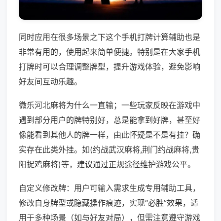
同时应用在很多场景之下这个手机打牌计算辅助也是
非常有用的，使用起来简单便捷。特别是在大家手机
打牌时可以合理调整牌型，提升游戏体验，避免影响
好友间互动乐趣。
微乐河北麻将为什么一直输；一些玩家反映在游戏中
遇到部分用户的牌特别好，总是能拿到好牌，甚至好
像能看到其他人的牌一样，由此怀疑是不是有挂？确
实存在此类外挂。如(约战武汉麻将,荆门约战麻将,贵
阳捉鸡麻将)等，建议通过正规途径维护游戏公平。
自定义修改牌：用户可输入需求生成专用辅助工具，
修改自身牌型或隐藏操作痕迹，实现“必胜”效果，适
用于多种场景（如与好友对局），但需注意遵守游戏