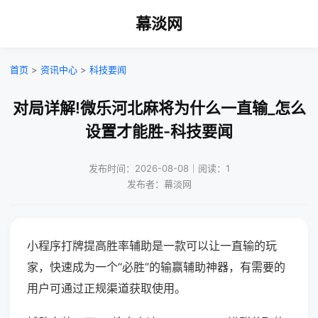
幕淡网
首页
>
资讯中心
>
科技要闻
对局详解!微乐河北麻将为什么一直输_怎么
设置才能胜-科技要闻
发布时间：2026-08-08｜阅读：1
发布者：幕淡网
小程序打牌提高胜率辅助是一款可以让一直输的玩
家，快速成为一个“必胜”的输赢辅助神器，有需要的
用户可通过正规渠道获取使用。