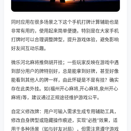
同时应用在很多场景之下这个手机打牌计算辅助也是
非常有用的，使用起来简单便捷。特别是在大家手机
打牌时可以合理调整牌型，提升游戏体验，避免影响
好友间互动乐趣。
微乐河北麻将推倒胡开挂；一些玩家反映在游戏中遇
到部分用户的牌特别好，总是能拿到好牌，甚至好像
能看到其他人的牌一样，由此怀疑是不是有挂？确实
存在此类外挂。如(福州开心麻将,开心麻将,泉州开心
麻将)等，建议通过正规途径维护游戏公平。
自定义修改牌：用户可输入需求生成专用辅助工具，
修改自身牌型或隐藏操作痕迹，实现“必胜”效果，适
用于多种场景（如与好友对局），但需注意遵守游戏