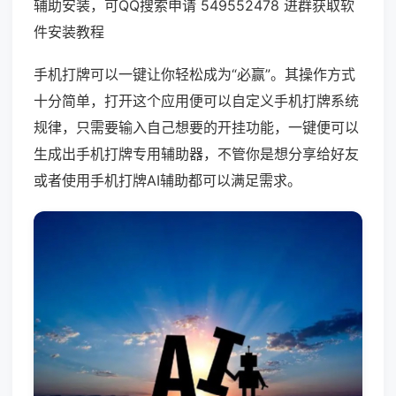
辅助安装，可QQ搜索申请 549552478 进群获取软
件安装教程
手机打牌可以一键让你轻松成为“必赢”。其操作方式
十分简单，打开这个应用便可以自定义手机打牌系统
规律，只需要输入自己想要的开挂功能，一键便可以
生成出手机打牌专用辅助器，不管你是想分享给好友
或者使用手机打牌AI辅助都可以满足需求。