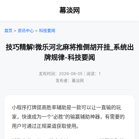
幕淡网
首页
>
资讯中心
>
科技要闻
技巧精解!微乐河北麻将推倒胡开挂_系统出
牌规律-科技要闻
发布时间：2026-08-05｜阅读：1
发布者：幕淡网
小程序打牌提高胜率辅助是一款可以让一直输的玩
家，快速成为一个“必胜”的输赢辅助神器，有需要的
用户可通过正规渠道获取使用。