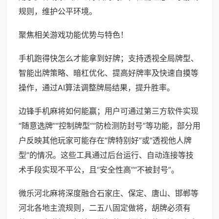
规则，维护公平环境。
聚焦相关游戏功能优势与特色！
手机跑得快怎么才能拿到好牌；支持透视全局牌型、
智能出牌策略、暗杠优化、提高好牌率及快速自摸等
操作，通过AI算法调整牌局结果，提升胜率。
边锋手机麻将如何能赢；用户可通过第三方软件实现
“随意选牌”“控制牌型”“防检测防封号”等功能，部分用
户反映其他玩家可能存在“牌特别好”或“透视他人牌
型”的情况。这些工具通过后台运行、自动连接等技
术手段实现不平公，且“安全性高”“不被封号”。
微乐河北麻将深度融合石家庄、保定、唐山、邯郸等
河北各地主流规则，二五八固定做将，胡牌必须有