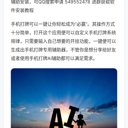
辅助安装，可QQ搜索申请 549552478 进群获取软
件安装教程
手机打牌可以一键让你轻松成为“必赢”。其操作方式
十分简单，打开这个应用便可以自定义手机打牌系统
规律，只需要输入自己想要的开挂功能，一键便可以
生成出手机打牌专用辅助器，不管你是想分享给好友
或者使用手机打牌AI辅助都可以满足需求。