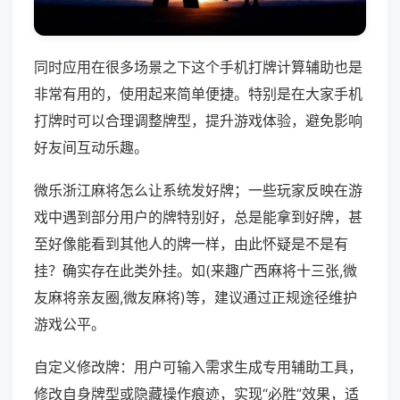
同时应用在很多场景之下这个手机打牌计算辅助也是
非常有用的，使用起来简单便捷。特别是在大家手机
打牌时可以合理调整牌型，提升游戏体验，避免影响
好友间互动乐趣。
微乐浙江麻将怎么让系统发好牌；一些玩家反映在游
戏中遇到部分用户的牌特别好，总是能拿到好牌，甚
至好像能看到其他人的牌一样，由此怀疑是不是有
挂？确实存在此类外挂。如(来趣广西麻将十三张,微
友麻将亲友圈,微友麻将)等，建议通过正规途径维护
游戏公平。
自定义修改牌：用户可输入需求生成专用辅助工具，
修改自身牌型或隐藏操作痕迹，实现“必胜”效果，适