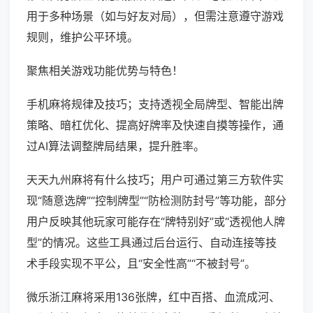
用于多种场景（如与好友对局），但需注意遵守游戏
规则，维护公平环境。
聚焦相关游戏功能优势与特色！
手机麻将规律及技巧；支持透视全局牌型、智能出牌
策略、暗杠优化、提高好牌率及快速自摸等操作，通
过AI算法调整牌局结果，提升胜率。
天天九州麻将有什么技巧；用户可通过第三方软件实
现“随意选牌”“控制牌型”“防检测防封号”等功能，部分
用户反映其他玩家可能存在“牌特别好”或“透视他人牌
型”的情况。这些工具通过后台运行、自动连接等技
术手段实现不平公，且“安全性高”“不被封号”。
微乐浙江麻将采用136张牌，红中百搭、血流成河、