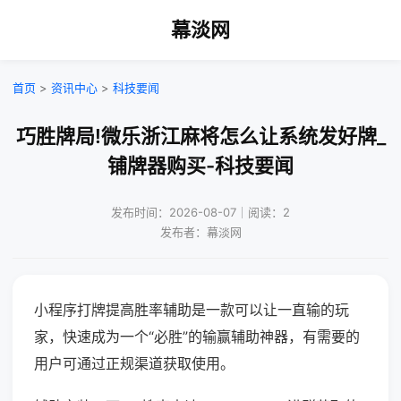
幕淡网
首页
>
资讯中心
>
科技要闻
巧胜牌局!微乐浙江麻将怎么让系统发好牌_
铺牌器购买-科技要闻
发布时间：2026-08-07｜阅读：2
发布者：幕淡网
小程序打牌提高胜率辅助是一款可以让一直输的玩
家，快速成为一个“必胜”的输赢辅助神器，有需要的
用户可通过正规渠道获取使用。