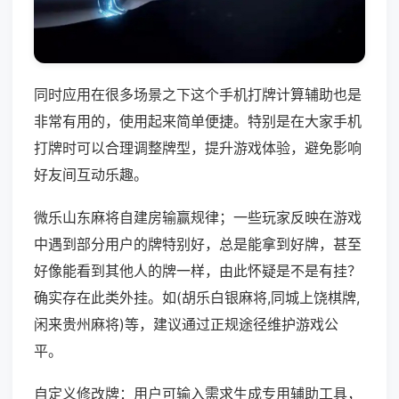
同时应用在很多场景之下这个手机打牌计算辅助也是
非常有用的，使用起来简单便捷。特别是在大家手机
打牌时可以合理调整牌型，提升游戏体验，避免影响
好友间互动乐趣。
微乐山东麻将自建房输赢规律；一些玩家反映在游戏
中遇到部分用户的牌特别好，总是能拿到好牌，甚至
好像能看到其他人的牌一样，由此怀疑是不是有挂？
确实存在此类外挂。如(胡乐白银麻将,同城上饶棋牌,
闲来贵州麻将)等，建议通过正规途径维护游戏公
平。
自定义修改牌：用户可输入需求生成专用辅助工具，