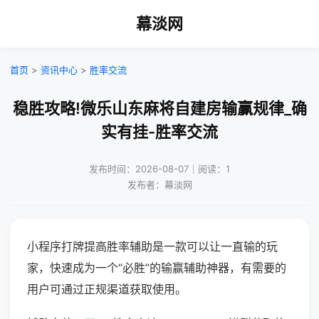
幕淡网
首页
>
资讯中心
>
胜率交流
稳胜攻略!微乐山东麻将自建房输赢规律_确
实有挂-胜率交流
发布时间：2026-08-07｜阅读：1
发布者：幕淡网
小程序打牌提高胜率辅助是一款可以让一直输的玩
家，快速成为一个“必胜”的输赢辅助神器，有需要的
用户可通过正规渠道获取使用。