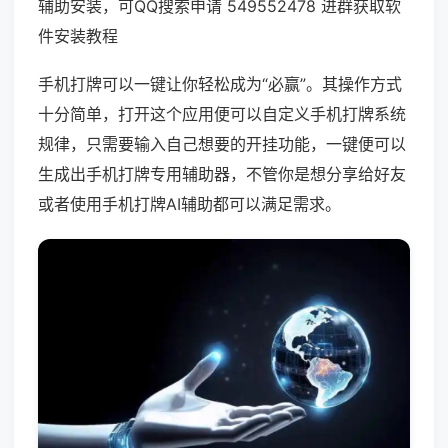
辅助安装，可QQ搜索申请 549552478 进群获取软
件安装教程
手机打牌可以一键让你轻松成为“必赢”。其操作方式
十分简单，打开这个应用便可以自定义手机打牌系统
规律，只需要输入自己想要的开挂功能，一键便可以
生成出手机打牌专用辅助器，不管你是想分享给好友
或者使用手机打牌AI辅助都可以满足需求。