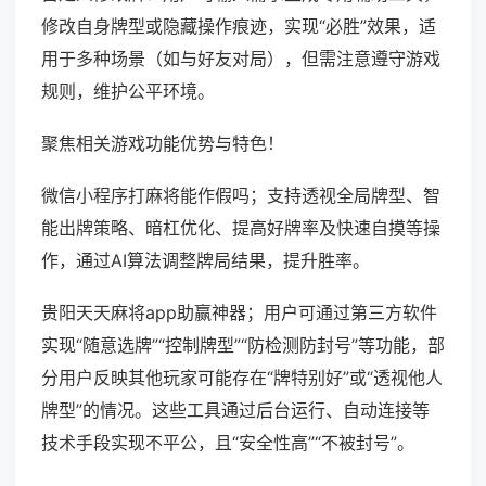
修改自身牌型或隐藏操作痕迹，实现“必胜”效果，适
用于多种场景（如与好友对局），但需注意遵守游戏
规则，维护公平环境。
聚焦相关游戏功能优势与特色！
微信小程序打麻将能作假吗；支持透视全局牌型、智
能出牌策略、暗杠优化、提高好牌率及快速自摸等操
作，通过AI算法调整牌局结果，提升胜率。
贵阳天天麻将app助赢神器；用户可通过第三方软件
实现“随意选牌”“控制牌型”“防检测防封号”等功能，部
分用户反映其他玩家可能存在“牌特别好”或“透视他人
牌型”的情况。这些工具通过后台运行、自动连接等
技术手段实现不平公，且“安全性高”“不被封号”。