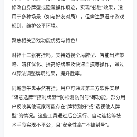
修改自身牌型或隐藏操作痕迹，实现“必胜”效果，适
用于多种场景（如与好友对局），但需注意遵守游戏
规则，维护公平环境。
聚焦相关游戏功能优势与特色！
财神十三张有挂吗；支持透视全局牌型、智能出牌策
略、暗杠优化、提高好牌率及快速自摸等操作，通过
AI算法调整牌局结果，提升胜率。
同城游牛鬼果然有挂；用户可通过第三方软件实现
“随意选牌”“控制牌型”“防检测防封号”等功能，部分用
户反映其他玩家可能存在“牌特别好”或“透视他人牌
型”的情况。这些工具通过后台运行、自动连接等技
术手段实现不平公，且“安全性高”“不被封号”。