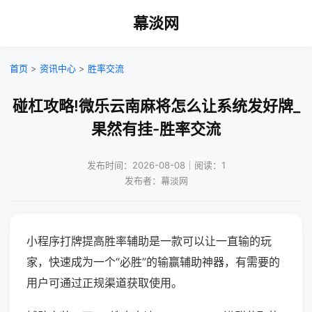
幕淡网
首页
>
资讯中心
>
胜率交流
碰杠攻略!微乐云南麻将怎么让系统发好牌_
果然有挂-胜率交流
发布时间：2026-08-08｜阅读：1
发布者：幕淡网
小程序打牌提高胜率辅助是一款可以让一直输的玩
家，快速成为一个“必胜”的输赢辅助神器，有需要的
用户可通过正规渠道获取使用。