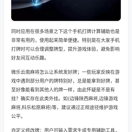
同时应用在很多场景之下这个手机打牌计算辅助也是
非常有用的，使用起来简单便捷。特别是在大家手机
打牌时可以合理调整牌型，提升游戏体验，避免影响
好友间互动乐趣。
微乐云南麻将怎么让系统发好牌；一些玩家反映在游
戏中遇到部分用户的牌特别好，总是能拿到好牌，甚
至好像能看到其他人的牌一样，由此怀疑是不是有
挂？确实存在此类外挂。如(边锋陕西麻将,边锋游戏
麻将,科乐松原麻将)等，建议通过正规途径维护游戏
公平。
自定义修改牌：用户可输入需求生成专用辅助工具，