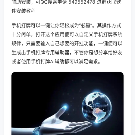
辅助安装，可QQ搜索申请 549552478 进群获取软
件安装教程
手机打牌可以一键让你轻松成为“必赢”。其操作方式
十分简单，打开这个应用便可以自定义手机打牌系统
规律，只需要输入自己想要的开挂功能，一键便可以
生成出手机打牌专用辅助器，不管你是想分享给好友
或者使用手机打牌AI辅助都可以满足需求。