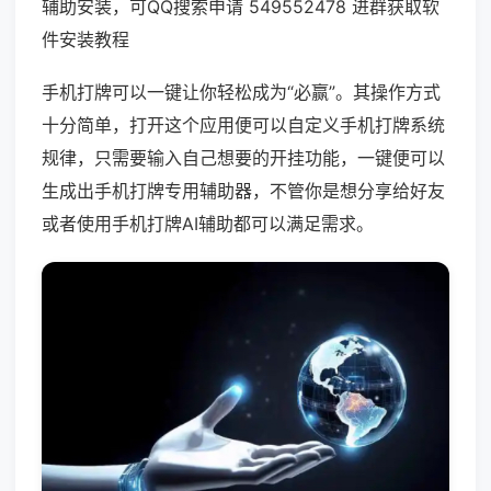
辅助安装，可QQ搜索申请 549552478 进群获取软
件安装教程
手机打牌可以一键让你轻松成为“必赢”。其操作方式
十分简单，打开这个应用便可以自定义手机打牌系统
规律，只需要输入自己想要的开挂功能，一键便可以
生成出手机打牌专用辅助器，不管你是想分享给好友
或者使用手机打牌AI辅助都可以满足需求。