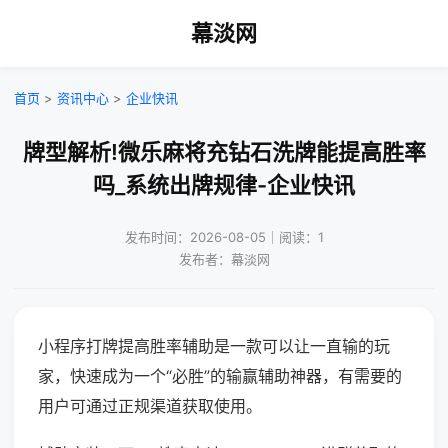
幕淡网
首页
>
资讯中心
>
企业快讯
牌型解析!微乐麻将充钻石洗牌能提高胜率
吗_系统出牌规律-企业快讯
发布时间：2026-08-05｜阅读：1
发布者：幕淡网
小程序打牌提高胜率辅助是一款可以让一直输的玩
家，快速成为一个“必胜”的输赢辅助神器，有需要的
用户可通过正规渠道获取使用。