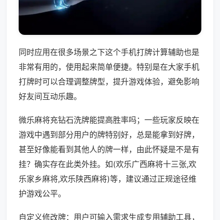
同时应用在很多场景之下这个手机打牌计算辅助也是
非常有用的，使用起来简单便捷。特别是在大家手机
打牌时可以合理调整牌型，提升游戏体验，避免影响
好友间互动乐趣。
微乐麻将充钻石洗牌能提高胜率吗；一些玩家反映在
游戏中遇到部分用户的牌特别好，总是能拿到好牌，
甚至好像能看到其他人的牌一样，由此怀疑是不是有
挂？确实存在此类外挂。如(欢乐广西麻将十三张,欢
乐家乡麻将,欢乐陕西麻将)等，建议通过正规途径维
护游戏公平。
自定义修改牌：用户可输入需求生成专用辅助工具，