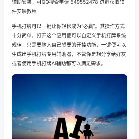
辅助安装，可QQ搜索申请 549552478 进群获取软
件安装教程
手机打牌可以一键让你轻松成为“必赢”。其操作方式
十分简单，打开这个应用便可以自定义手机打牌系统
规律，只需要输入自己想要的开挂功能，一键便可以
生成出手机打牌专用辅助器，不管你是想分享给好友
或者使用手机打牌AI辅助都可以满足需求。