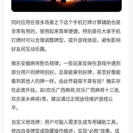
同时应用在很多场景之下这个手机打牌计算辅助也是
非常有用的，使用起来简单便捷。特别是在大家手机
打牌时可以合理调整牌型，提升游戏体验，避免影响
好友间互动乐趣。
微乐安徽麻将胜负规律；一些玩家反映在游戏中遇到
部分用户的牌特别好，总是能拿到好牌，甚至好像能
看到其他人的牌一样，由此怀疑是不是有挂？确实存
在此类外挂。如(欢乐广西麻将,欢乐广西麻将十三张,
欢乐家乡麻将)等，建议通过正规途径维护游戏公
平。
自定义修改牌：用户可输入需求生成专用辅助工具，
修改自身牌型或隐藏操作痕迹，实现“必胜”效果，适