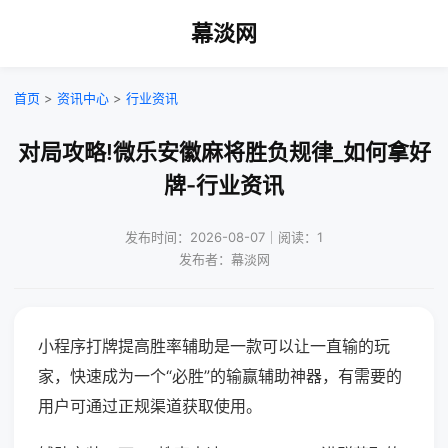
幕淡网
首页
>
资讯中心
>
行业资讯
对局攻略!微乐安徽麻将胜负规律_如何拿好
牌-行业资讯
发布时间：2026-08-07｜阅读：1
发布者：幕淡网
小程序打牌提高胜率辅助是一款可以让一直输的玩
家，快速成为一个“必胜”的输赢辅助神器，有需要的
用户可通过正规渠道获取使用。