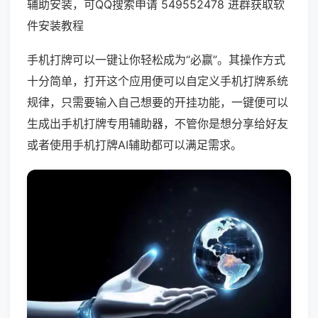
辅助安装，可QQ搜索申请 549552478 进群获取软
件安装教程
手机打牌可以一键让你轻松成为“必赢”。其操作方式
十分简单，打开这个应用便可以自定义手机打牌系统
规律，只需要输入自己想要的开挂功能，一键便可以
生成出手机打牌专用辅助器，不管你是想分享给好友
或者使用手机打牌AI辅助都可以满足需求。