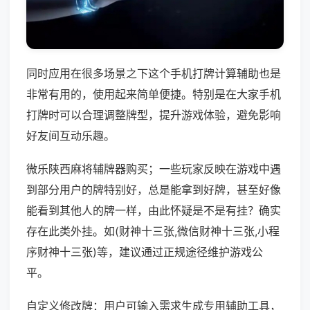
同时应用在很多场景之下这个手机打牌计算辅助也是
非常有用的，使用起来简单便捷。特别是在大家手机
打牌时可以合理调整牌型，提升游戏体验，避免影响
好友间互动乐趣。
微乐陕西麻将辅牌器购买；一些玩家反映在游戏中遇
到部分用户的牌特别好，总是能拿到好牌，甚至好像
能看到其他人的牌一样，由此怀疑是不是有挂？确实
存在此类外挂。如(财神十三张,微信财神十三张,小程
序财神十三张)等，建议通过正规途径维护游戏公
平。
自定义修改牌：用户可输入需求生成专用辅助工具，