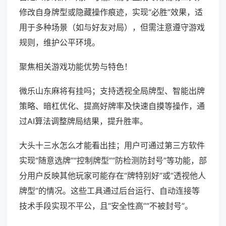
修改自身牌型或隐藏操作痕迹，实现“必胜”效果，适
用于多种场景（如与好友对局），但需注意遵守游戏
规则，维护公平环境。
聚焦相关游戏功能优势与特色！
微乐山东麻将有挂吗；支持透视全局牌型、智能出牌
策略、暗杠优化、提高好牌率及快速自摸等操作，通
过AI算法调整牌局结果，提升胜率。
大头十三水怎么才能看出挂；用户可通过第三方软件
实现“随意选牌”“控制牌型”“防检测防封号”等功能，部
分用户反映其他玩家可能存在“牌特别好”或“透视他人
牌型”的情况。这些工具通过后台运行、自动连接等
技术手段实现不平公，且“安全性高”“不被封号”。