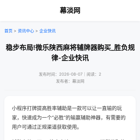
幕淡网
首页
>
资讯中心
>
企业快讯
稳步布局!微乐陕西麻将辅牌器购买_胜负规
律-企业快讯
发布时间：2026-08-07｜阅读：2
发布者：幕淡网
小程序打牌提高胜率辅助是一款可以让一直输的玩
家，快速成为一个“必胜”的输赢辅助神器，有需要的
用户可通过正规渠道获取使用。