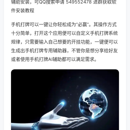
辅助安装，可QQ搜索申请 549552478 进群获取软
件安装教程
手机打牌可以一键让你轻松成为“必赢”。其操作方式
十分简单，打开这个应用便可以自定义手机打牌系统
规律，只需要输入自己想要的开挂功能，一键便可以
生成出手机打牌专用辅助器，不管你是想分享给好友
或者使用手机打牌AI辅助都可以满足需求。