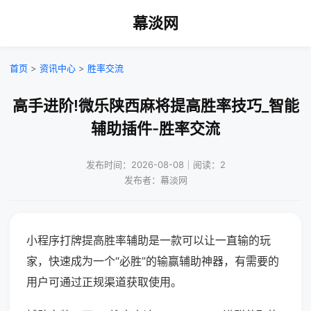
幕淡网
首页
>
资讯中心
>
胜率交流
高手进阶!微乐陕西麻将提高胜率技巧_智能
辅助插件-胜率交流
发布时间：2026-08-08｜阅读：2
发布者：幕淡网
小程序打牌提高胜率辅助是一款可以让一直输的玩
家，快速成为一个“必胜”的输赢辅助神器，有需要的
用户可通过正规渠道获取使用。