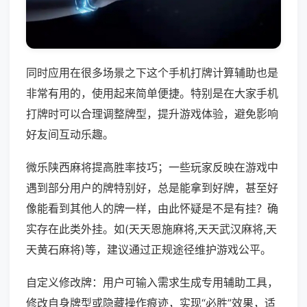
同时应用在很多场景之下这个手机打牌计算辅助也是
非常有用的，使用起来简单便捷。特别是在大家手机
打牌时可以合理调整牌型，提升游戏体验，避免影响
好友间互动乐趣。
微乐陕西麻将提高胜率技巧；一些玩家反映在游戏中
遇到部分用户的牌特别好，总是能拿到好牌，甚至好
像能看到其他人的牌一样，由此怀疑是不是有挂？确
实存在此类外挂。如(天天恩施麻将,天天武汉麻将,天
天黄石麻将)等，建议通过正规途径维护游戏公平。
自定义修改牌：用户可输入需求生成专用辅助工具，
修改自身牌型或隐藏操作痕迹，实现“必胜”效果，适