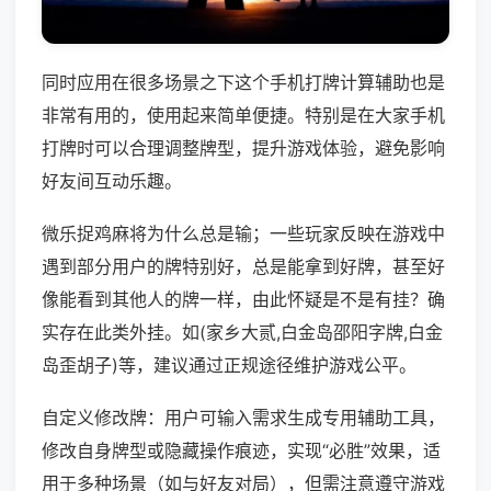
同时应用在很多场景之下这个手机打牌计算辅助也是
非常有用的，使用起来简单便捷。特别是在大家手机
打牌时可以合理调整牌型，提升游戏体验，避免影响
好友间互动乐趣。
微乐捉鸡麻将为什么总是输；一些玩家反映在游戏中
遇到部分用户的牌特别好，总是能拿到好牌，甚至好
像能看到其他人的牌一样，由此怀疑是不是有挂？确
实存在此类外挂。如(家乡大贰,白金岛邵阳字牌,白金
岛歪胡子)等，建议通过正规途径维护游戏公平。
自定义修改牌：用户可输入需求生成专用辅助工具，
修改自身牌型或隐藏操作痕迹，实现“必胜”效果，适
用于多种场景（如与好友对局），但需注意遵守游戏