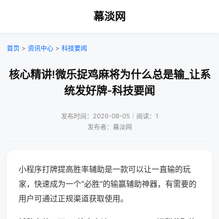
幕淡网
首页
>
资讯中心
>
科技要闻
核心精讲!微乐捉鸡麻将为什么总是输_让系
统发好牌-科技要闻
发布时间：2026-08-05｜阅读：1
发布者：幕淡网
小程序打牌提高胜率辅助是一款可以让一直输的玩
家，快速成为一个“必胜”的输赢辅助神器，有需要的
用户可通过正规渠道获取使用。