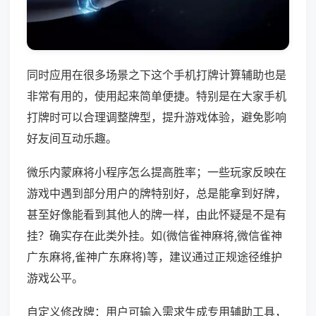
同时应用在很多场景之下这个手机打牌计算辅助也是
非常有用的，使用起来简单便捷。特别是在大家手机
打牌时可以合理调整牌型，提升游戏体验，避免影响
好友间互动乐趣。
微乐内蒙麻将小程序怎么提高胜率；一些玩家反映在
游戏中遇到部分用户的牌特别好，总是能拿到好牌，
甚至好像能看到其他人的牌一样，由此怀疑是不是有
挂？确实存在此类外挂。如(微信雀神麻将,微信雀神
广东麻将,雀神广东麻将)等，建议通过正规途径维护
游戏公平。
自定义修改牌：用户可输入需求生成专用辅助工具，