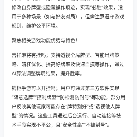
修改自身牌型或隐藏操作痕迹，实现“必胜”效果，适
用于多种场景（如与好友对局），但需注意遵守游戏
规则，维护公平环境。
聚焦相关游戏功能优势与特色！
吉祥麻将有挂吗；支持透视全局牌型、智能出牌策
略、暗杠优化、提高好牌率及快速自摸等操作，通过
AI算法调整牌局结果，提升胜率。
钱柜手游可以开挂吗；用户可通过第三方软件实现
“随意选牌”“控制牌型”“防检测防封号”等功能，部分用
户反映其他玩家可能存在“牌特别好”或“透视他人牌
型”的情况。这些工具通过后台运行、自动连接等技
术手段实现不平公，且“安全性高”“不被封号”。