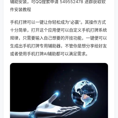
辅助安装，可QQ搜索申请 549552478 进群获取软
件安装教程
手机打牌可以一键让你轻松成为“必赢”。其操作方式
十分简单，打开这个应用便可以自定义手机打牌系统
规律，只需要输入自己想要的开挂功能，一键便可以
生成出手机打牌专用辅助器，不管你是想分享给好友
或者使用手机打牌AI辅助都可以满足需求。