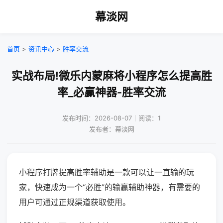
幕淡网
首页
>
资讯中心
>
胜率交流
实战布局!微乐内蒙麻将小程序怎么提高胜
率_必赢神器-胜率交流
发布时间：2026-08-07｜阅读：1
发布者：幕淡网
小程序打牌提高胜率辅助是一款可以让一直输的玩
家，快速成为一个“必胜”的输赢辅助神器，有需要的
用户可通过正规渠道获取使用。