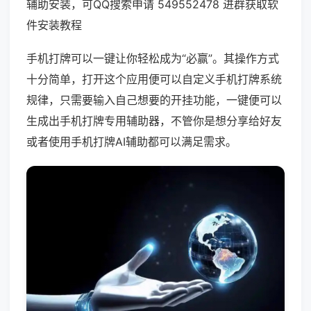
辅助安装，可QQ搜索申请 549552478 进群获取软
件安装教程
手机打牌可以一键让你轻松成为“必赢”。其操作方式
十分简单，打开这个应用便可以自定义手机打牌系统
规律，只需要输入自己想要的开挂功能，一键便可以
生成出手机打牌专用辅助器，不管你是想分享给好友
或者使用手机打牌AI辅助都可以满足需求。