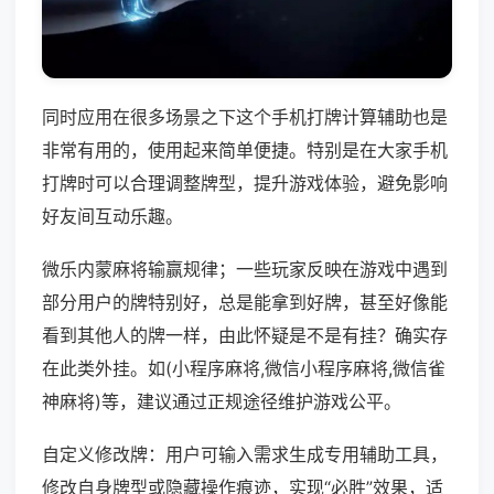
同时应用在很多场景之下这个手机打牌计算辅助也是
非常有用的，使用起来简单便捷。特别是在大家手机
打牌时可以合理调整牌型，提升游戏体验，避免影响
好友间互动乐趣。
微乐内蒙麻将输赢规律；一些玩家反映在游戏中遇到
部分用户的牌特别好，总是能拿到好牌，甚至好像能
看到其他人的牌一样，由此怀疑是不是有挂？确实存
在此类外挂。如(小程序麻将,微信小程序麻将,微信雀
神麻将)等，建议通过正规途径维护游戏公平。
自定义修改牌：用户可输入需求生成专用辅助工具，
修改自身牌型或隐藏操作痕迹，实现“必胜”效果，适