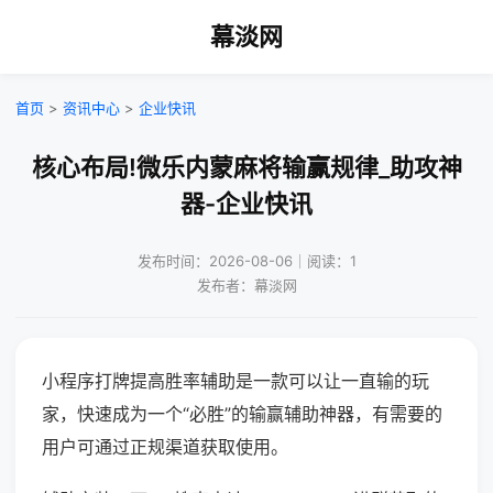
幕淡网
首页
>
资讯中心
>
企业快讯
核心布局!微乐内蒙麻将输赢规律_助攻神
器-企业快讯
发布时间：2026-08-06｜阅读：1
发布者：幕淡网
小程序打牌提高胜率辅助是一款可以让一直输的玩
家，快速成为一个“必胜”的输赢辅助神器，有需要的
用户可通过正规渠道获取使用。