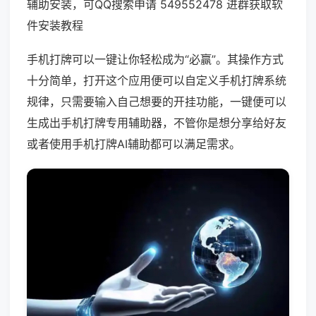
辅助安装，可QQ搜索申请 549552478 进群获取软
件安装教程
手机打牌可以一键让你轻松成为“必赢”。其操作方式
十分简单，打开这个应用便可以自定义手机打牌系统
规律，只需要输入自己想要的开挂功能，一键便可以
生成出手机打牌专用辅助器，不管你是想分享给好友
或者使用手机打牌AI辅助都可以满足需求。