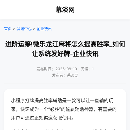
幕淡网
首页
>
资讯中心
>
企业快讯
进阶运筹!微乐龙江麻将怎么提高胜率_如何
让系统发好牌-企业快讯
发布时间：2026-08-10｜阅读：1
发布者：幕淡网
小程序打牌提高胜率辅助是一款可以让一直输的玩
家，快速成为一个“必胜”的输赢辅助神器，有需要的
用户可通过正规渠道获取使用。