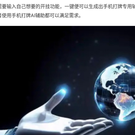
需要输入自己想要的开挂功能，一键便可以生成出手机打牌专用
者使用手机打牌AI辅助都可以满足需求。