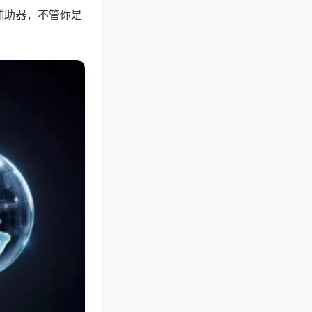
辅助器，不管你是